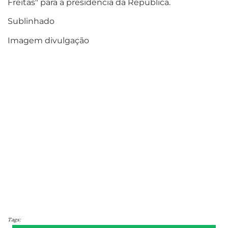
Freitas" para a presidência da República.
Sublinhado
Imagem divulgação
Tags: