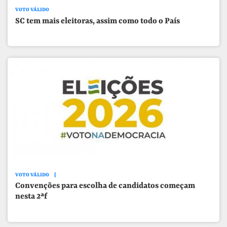
VOTO VÁLIDO
SC tem mais eleitoras, assim como todo o País
VOTO VÁLIDO
Convenções para escolha de candidatos começam
nesta 2ªf