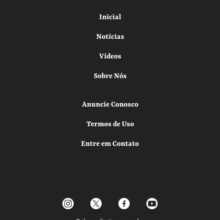
Inicial
Notícias
Vídeos
Sobre Nós
Anuncie Conosco
Termos de Uso
Entre em Contato