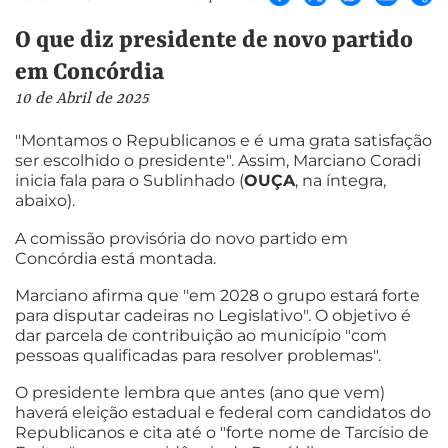
O que diz presidente de novo partido
em Concórdia
10 de Abril de 2025
"Montamos o Republicanos e é uma grata satisfação
ser escolhido o presidente". Assim, Marciano Coradi
inicia fala para o Sublinhado (
OUÇA
, na íntegra,
abaixo).
A comissão provisória do novo partido em
Concórdia está montada.
Marciano afirma que "em 2028 o grupo estará forte
para disputar cadeiras no Legislativo". O objetivo é
dar parcela de contribuição ao município "com
pessoas qualificadas para resolver problemas".
O presidente lembra que antes (ano que vem)
haverá eleição estadual e federal com candidatos do
Republicanos e cita até o "forte nome de Tarcísio de