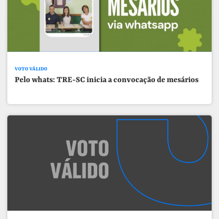
VOTO VÁLIDO
Pelo whats: TRE-SC inicia a convocação de mesários