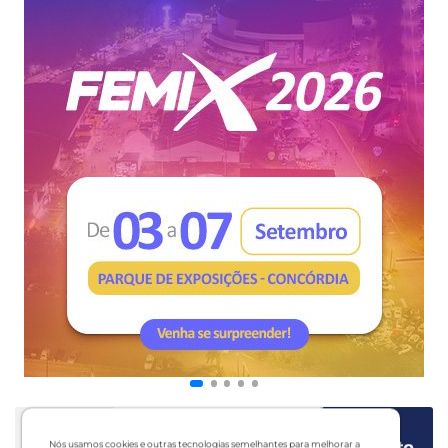
Nós usamos cookies e outras tecnologias semelhantes para melhorar a