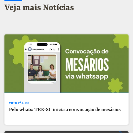
Veja mais Notícias
VOTO VÁLIDO
Pelo whats: TRE-SC inicia a convocação de mesários