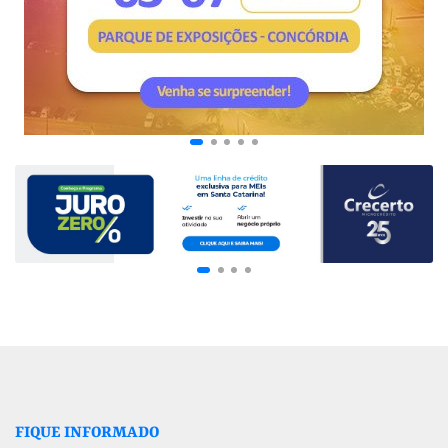
FIQUE INFORMADO