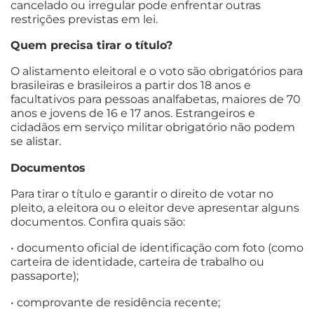
cancelado ou irregular pode enfrentar outras
restrições previstas em lei.
Quem precisa tirar o título?
O alistamento eleitoral e o voto são obrigatórios para
brasileiras e brasileiros a partir dos 18 anos e
facultativos para pessoas analfabetas, maiores de 70
anos e jovens de 16 e 17 anos. Estrangeiros e
cidadãos em serviço militar obrigatório não podem
se alistar.
Documentos
Para tirar o título e garantir o direito de votar no
pleito, a eleitora ou o eleitor deve apresentar alguns
documentos. Confira quais são:
• documento oficial de identificação com foto (como
carteira de identidade, carteira de trabalho ou
passaporte);
• comprovante de residência recente;