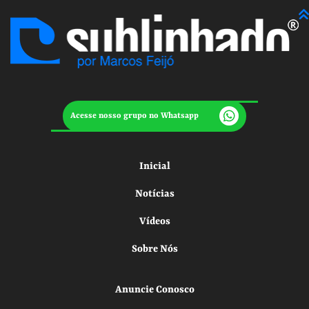
Acesse nosso grupo no Whatsapp
Inicial
Notícias
Vídeos
Sobre Nós
Anuncie Conosco