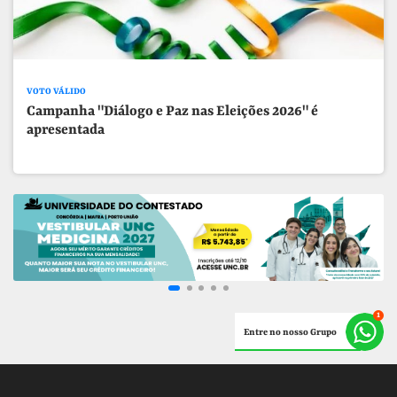
VOTO VÁLIDO
Campanha "Diálogo e Paz nas Eleições 2026" é
apresentada
Entre no nosso Grupo