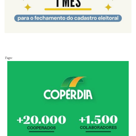
Tags: