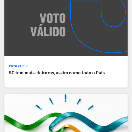
VOTO VÁLIDO
SC tem mais eleitoras, assim como todo o País