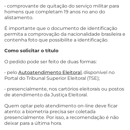
• comprovante de quitação do serviço militar para
homens que completam 19 anos no ano do
alistamento.
É importante que o documento de identificação
permita a comprovação da nacionalidade brasileira e
contenha foto que possibilite a identificação.
Como solicitar o título
O pedido pode ser feito de duas formas:
• pelo
Autoatendimento Eleitoral
, disponível no
Portal do Tribunal Superior Eleitoral (TSE);
• presencialmente, nos cartórios eleitorais ou postos
de atendimento da Justiça Eleitoral.
Quem optar pelo atendimento on-line deve ficar
atento: a biometria precisa ser coletada
presencialmente. Por isso, a recomendação é não
deixar para a última hora.