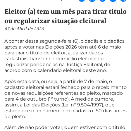
Eleitor (a) tem um mês para tirar título
ou regularizar situação eleitoral
07 de Abril de 2026
A contar desta segunda-feira (6), cidadãs e cidadãos
aptos a votar nas Eleições 2026 têm até 6 de maio
para tirar o título de eleitor, atualizar dados
cadastrais, transferir o domicílio eleitoral ou
regularizar pendências na Justiça Eleitoral, de
acordo com o calendário eleitoral deste ano.
Após esta data, ou seja, a partir de 7 de maio, o
cadastro eleitoral estará fechado para o recebimento
de novas requisições referentes ao pleito, marcado
para 4 de outubro (1º turno). A medida cumpre,
assim, a Lei das Eleições (Lei nº 9.504/1997), que
estabelece o fechamento do cadastro 150 dias antes
do pleito.
Além de não poder votar, quem estiver com o título