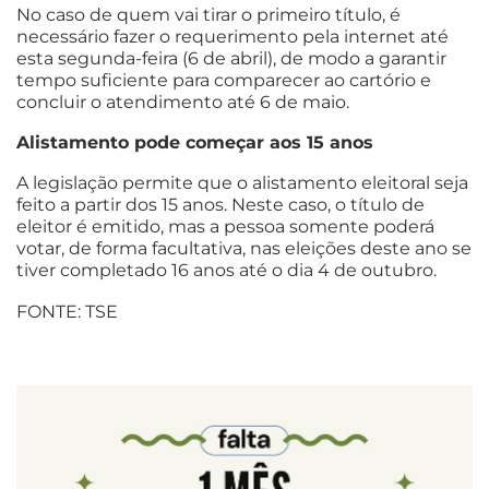
No caso de quem vai tirar o primeiro título, é
necessário fazer o requerimento pela internet até
esta segunda-feira (6 de abril), de modo a garantir
tempo suficiente para comparecer ao cartório e
concluir o atendimento até 6 de maio.
Alistamento pode começar aos 15 anos
A legislação permite que o alistamento eleitoral seja
feito a partir dos 15 anos. Neste caso, o título de
eleitor é emitido, mas a pessoa somente poderá
votar, de forma facultativa, nas eleições deste ano se
tiver completado 16 anos até o dia 4 de outubro.
FONTE: TSE