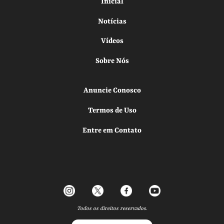
Inicial
Notícias
Vídeos
Sobre Nós
Anuncie Conosco
Termos de Uso
Entre em Contato
Todos os direitos reservados.