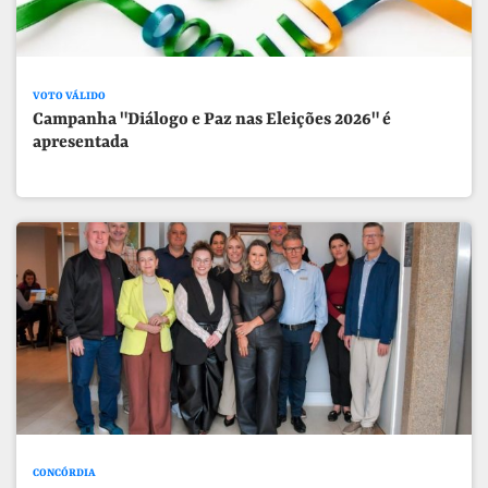
VOTO VÁLIDO
Campanha "Diálogo e Paz nas Eleições 2026" é
apresentada
CONCÓRDIA