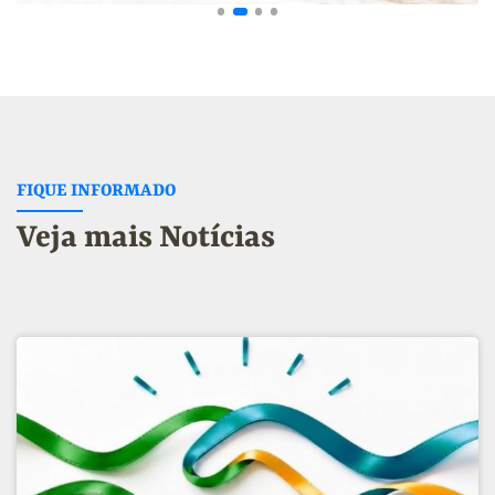
FIQUE INFORMADO
Veja mais Notícias