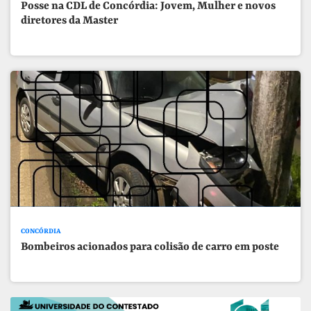
Posse na CDL de Concórdia: Jovem, Mulher e novos
diretores da Master
CONCÓRDIA
Bombeiros acionados para colisão de carro em poste