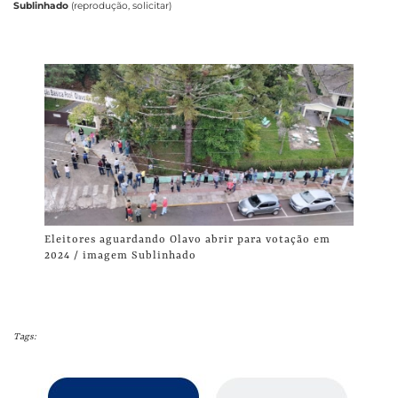
Sublinhado
(reprodução, solicitar)
Eleitores aguardando Olavo abrir para votação em
2024 / imagem Sublinhado
Tags: