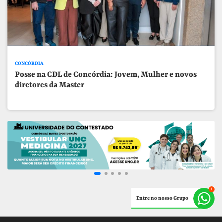
CONCÓRDIA
Posse na CDL de Concórdia: Jovem, Mulher e novos
diretores da Master
Entre no nosso Grupo