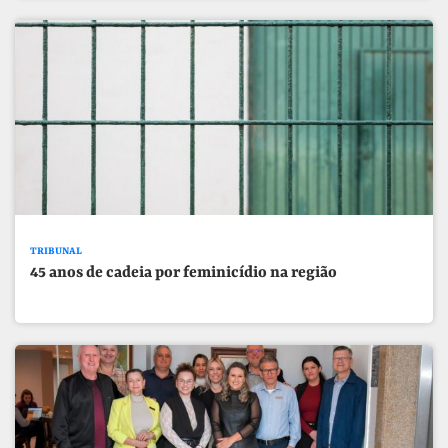
TRIBUNAL
45 anos de cadeia por feminicídio na região