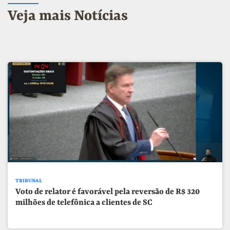
Veja mais Notícias
TRIBUNAL
Voto de relator é favorável pela reversão de R$ 320
milhões de telefônica a clientes de SC