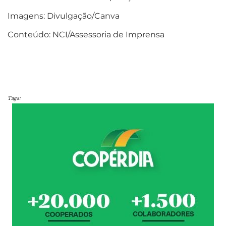
Imagens: Divulgação/Canva
Conteúdo: NCI/Assessoria de Imprensa
Tags: