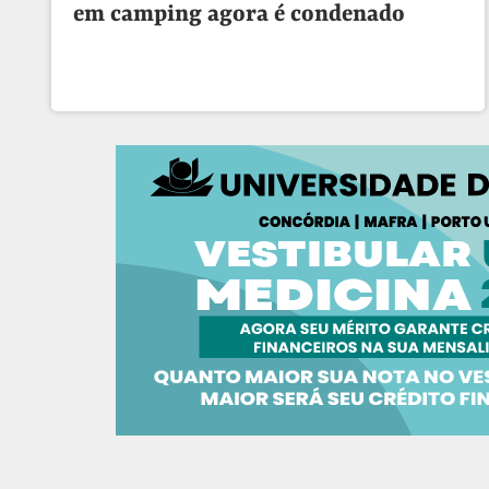
em camping agora é condenado