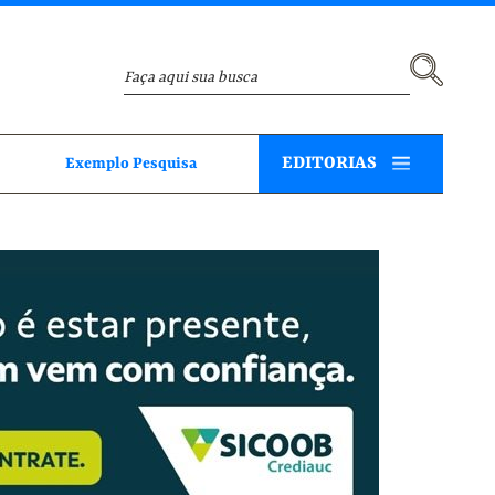
EDITORIAS
Exemplo Pesquisa