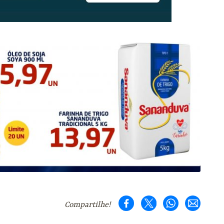
Compartilhe!