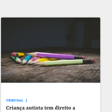
TRIBUNAL
Criança autista tem direito a