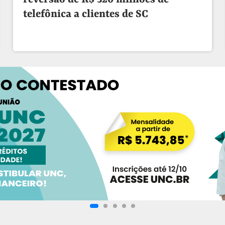
telefônica a clientes de SC