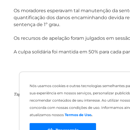
Os moradores esperavam tal manutenção da sentenç
quantificação dos danos encaminhando devida rep
sentença de 1º grau.
Os recursos de apelação foram julgados em sessão
A culpa solidária foi mantida em 50% para cada pa
Nós usamos cookies e outras tecnologias semelhantes pa
sua experiência em nossos serviços, personalizar publicid
Tags:
recomendar conteúdos de seu interesse. Ao utilizar nosso 
concorda com nossas condições de uso. Informamos ain
atualizamos nossos
Termos de Uso
.