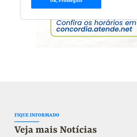
Ok, Prosseguir
FIQUE INFORMADO
Veja mais Notícias