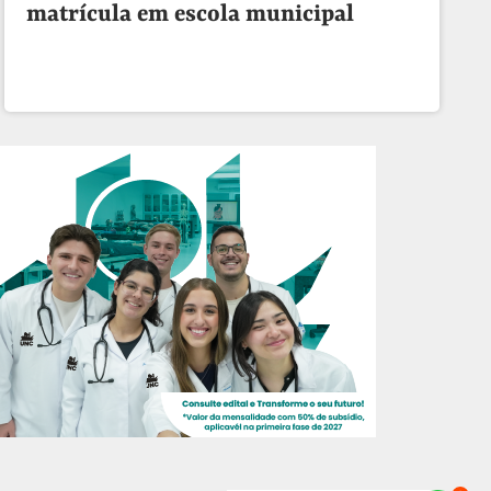
matrícula em escola municipal