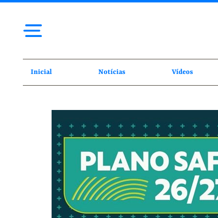
Inicial
Notícias
Vídeos