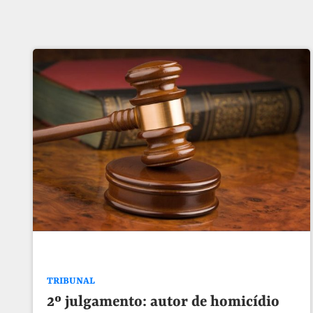
TRIBUNAL
2º julgamento: autor de homicídio