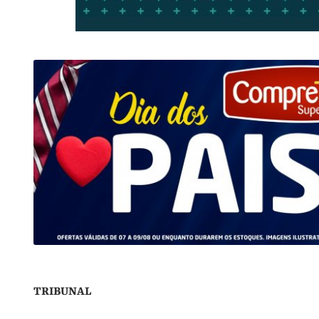
TRIBUNAL