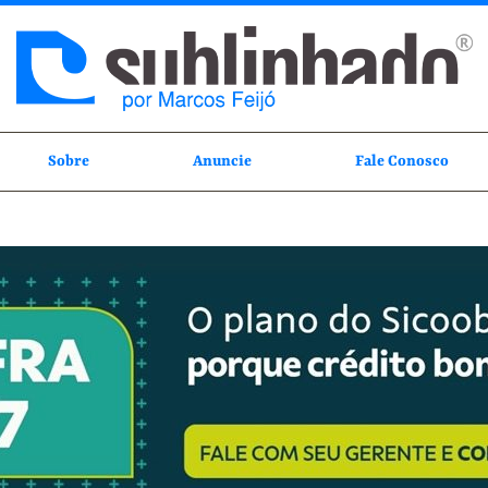
Sobre
Anuncie
Fale Conosco