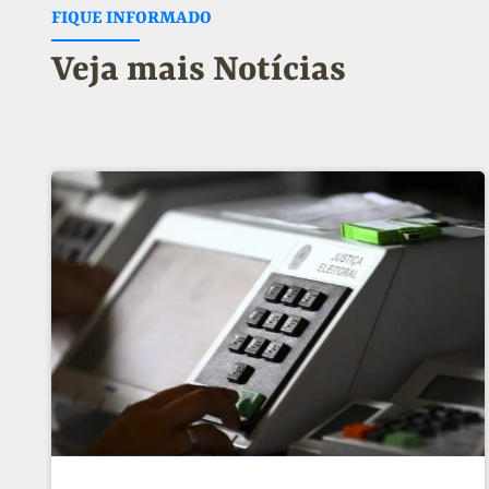
FIQUE INFORMADO
Veja mais Notícias