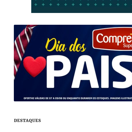
DESTAQUES