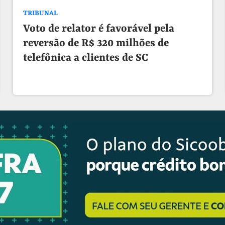
TRIBUNAL
Voto de relator é favorável pela
reversão de R$ 320 milhões de
telefônica a clientes de SC