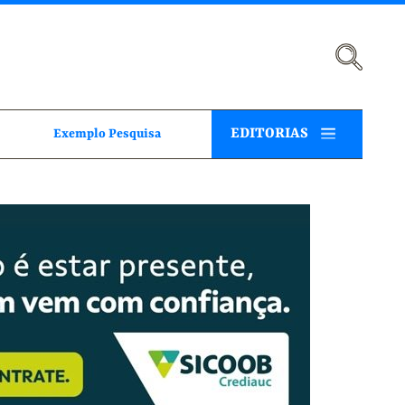
EDITORIAS
Exemplo Pesquisa