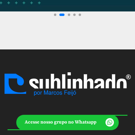
Acesse nosso grupo no Whatsapp