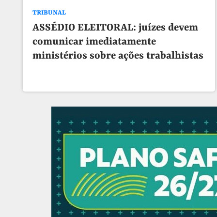
TRIBUNAL
ASSÉDIO ELEITORAL: juízes devem
comunicar imediatamente
ministérios sobre ações trabalhistas