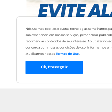
Nós usamos cookies e outras tecnologias semelhantes pa
sua experiência em nossos serviços, personalizar publicid
recomendar conteúdos de seu interesse. Ao utilizar nosso 
concorda com nossas condições de uso. Informamos ain
atualizamos nossos
Termos de Uso
.
Ok, Prosseguir