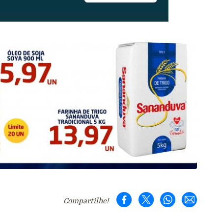
Compartilhe!