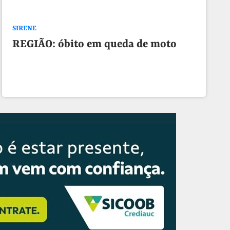
SIRENE
REGIÃO: óbito em queda de moto