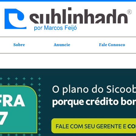
Sobre
Anuncie
Fale Conosco