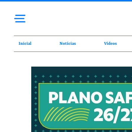
Inicial
Notícias
Vídeos