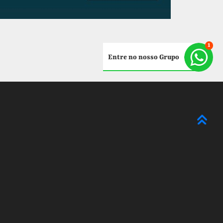
Entre no nosso Grupo