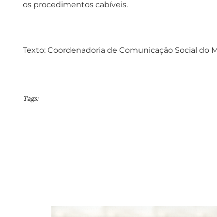
os procedimentos cabíveis.
Texto: Coordenadoria de Comunicação Social do
Tags: