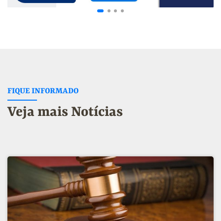
FIQUE INFORMADO
Veja mais Notícias