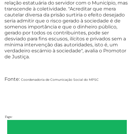
relação estatuária do servidor com o Município, mas
transcende à coletividade. "Acreditar que mera
cautelar diversa da prisão surtiria o efeito desejado
seria admitir que o risco gerado à sociedade é de
somenos importância e que o dinheiro público,
gerado por todos os contribuintes, pode ser
desviado para fins escusos, ilícitos e privados sem a
mínima intervenção das autoridades, isto é, um
verdadeiro escárnio à sociedade", avalia o Promotor
de Justiça.
Fonte:
Coordenadoria de Comunicação Social do MPSC
Tags: