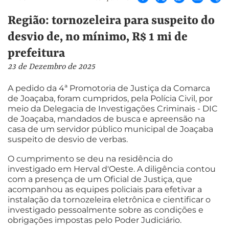
Região: tornozeleira para suspeito do
desvio de, no mínimo, R$ 1 mi de
prefeitura
23 de Dezembro de 2025
A pedido da 4ª Promotoria de Justiça da Comarca
de Joaçaba, foram cumpridos, pela Polícia Civil, por
meio da Delegacia de Investigações Criminais - DIC
de Joaçaba, mandados de busca e apreensão na
casa de um servidor público municipal de Joaçaba
suspeito de desvio de verbas.
O cumprimento se deu na residência do
investigado em Herval d'Oeste. A diligência contou
com a presença de um Oficial de Justiça, que
acompanhou as equipes policiais para efetivar a
instalação da tornozeleira eletrônica e cientificar o
investigado pessoalmente sobre as condições e
obrigações impostas pelo Poder Judiciário.