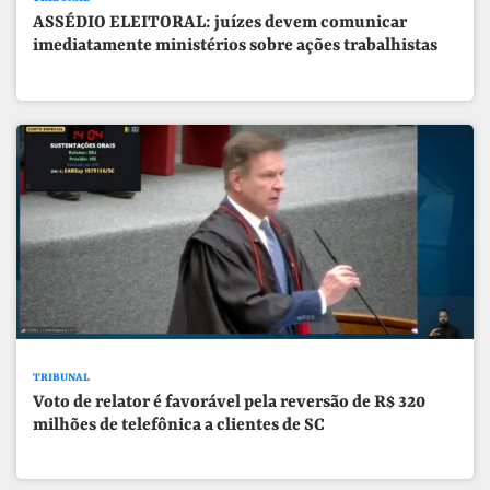
ASSÉDIO ELEITORAL: juízes devem comunicar
imediatamente ministérios sobre ações trabalhistas
TRIBUNAL
Voto de relator é favorável pela reversão de R$ 320
milhões de telefônica a clientes de SC