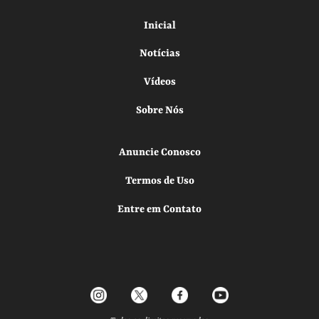
Inicial
Notícias
Vídeos
Sobre Nós
Anuncie Conosco
Termos de Uso
Entre em Contato