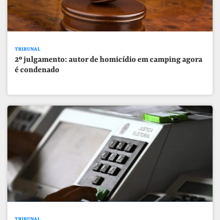
TRIBUNAL
2º julgamento: autor de homicídio em camping agora
é condenado
TRIBUNAL