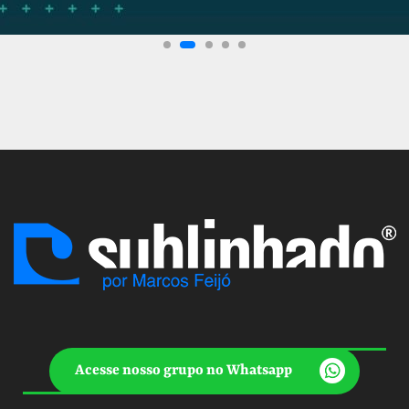
Acesse nosso grupo no Whatsapp