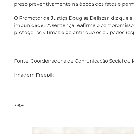
preso preventivamente na época dos fatos e per
O Promotor de Justiça Douglas Dellazari diz que 
impunidade. "A sentença reafirma o compromisso 
proteger as vítimas e garantir que os culpados res
Fonte: Coordenadoria de Comunicação Social do
Imagem Freepik
Tags: