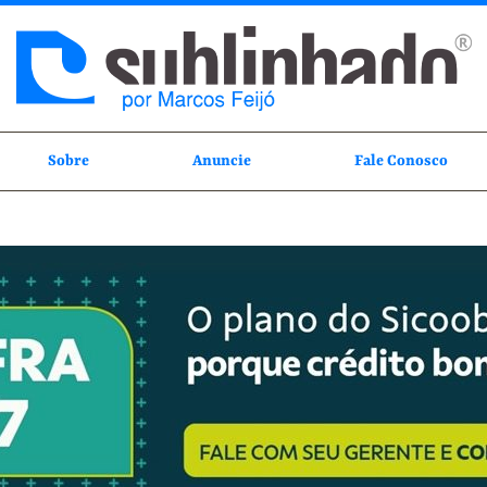
Sobre
Anuncie
Fale Conosco