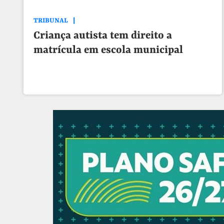
TRIBUNAL
Criança autista tem direito a
matrícula em escola municipal