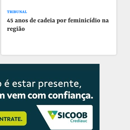
TRIBUNAL
45 anos de cadeia por feminicídio na
região