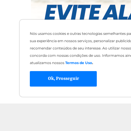
Nós usamos cookies e outras tecnologias semelhantes pa
sua experiência em nossos serviços, personalizar publicid
recomendar conteúdos de seu interesse. Ao utilizar nosso 
concorda com nossas condições de uso. Informamos ain
atualizamos nossos
Termos de Uso
.
Ok, Prosseguir