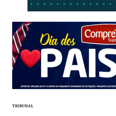
TRIBUNAL