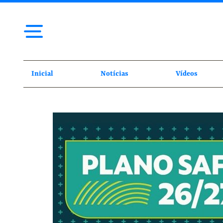
Inicial
Notícias
Vídeos