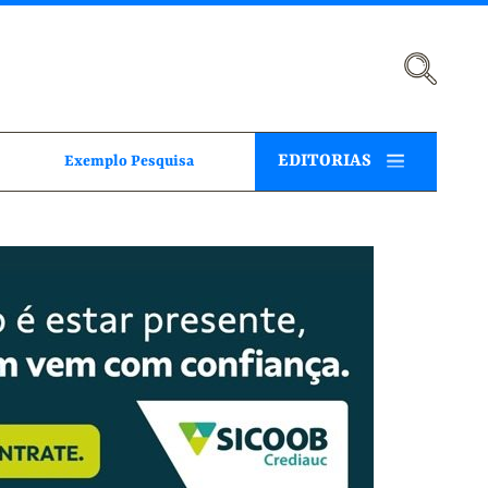
EDITORIAS
Exemplo Pesquisa