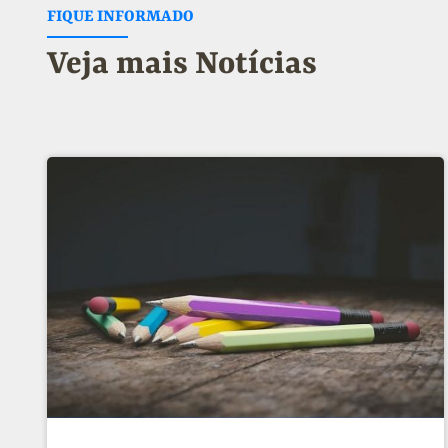
FIQUE INFORMADO
Veja mais Notícias