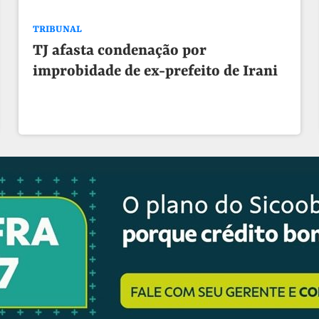
TRIBUNAL
TJ afasta condenação por
improbidade de ex-prefeito de Irani