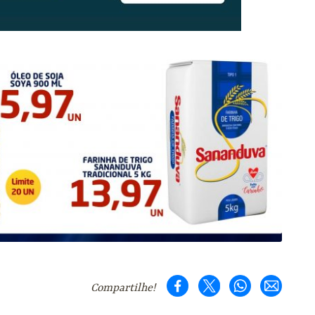
Compartilhe!