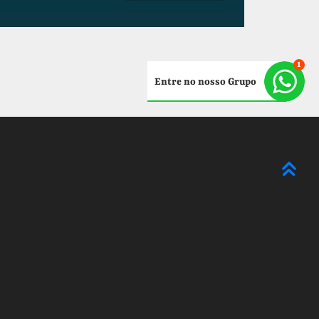
Entre no nosso Grupo