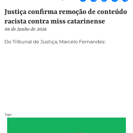
Justiça confirma remoção de conteúdo
racista contra miss catarinense
06 de Junho de 2026
Do Tribunal de Justiça, Marcelo Fernandes:
Tags: