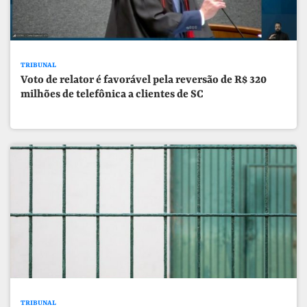
TRIBUNAL
Voto de relator é favorável pela reversão de R$ 320
milhões de telefônica a clientes de SC
TRIBUNAL