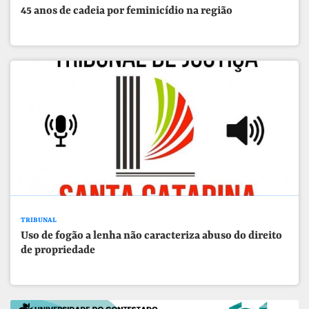
45 anos de cadeia por feminicídio na região
TRIBUNAL
Uso de fogão a lenha não caracteriza abuso do direito
de propriedade