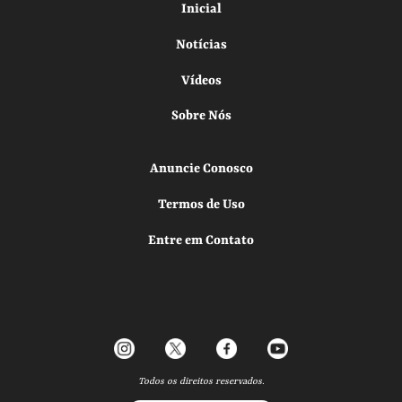
Inicial
Notícias
Vídeos
Sobre Nós
Anuncie Conosco
Termos de Uso
Entre em Contato
Todos os direitos reservados.