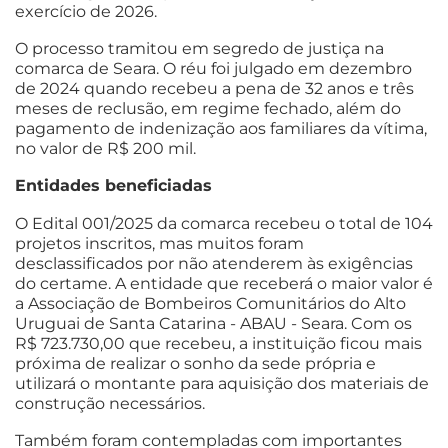
exercício de 2026.
O processo tramitou em segredo de justiça na
comarca de Seara. O réu foi julgado em dezembro
de 2024 quando recebeu a pena de 32 anos e três
meses de reclusão, em regime fechado, além do
pagamento de indenização aos familiares da vítima,
no valor de R$ 200 mil.
Entidades beneficiadas
O Edital 001/2025 da comarca recebeu o total de 104
projetos inscritos, mas muitos foram
desclassificados por não atenderem às exigências
do certame. A entidade que receberá o maior valor é
a Associação de Bombeiros Comunitários do Alto
Uruguai de Santa Catarina - ABAU - Seara. Com os
R$ 723.730,00 que recebeu, a instituição ficou mais
próxima de realizar o sonho da sede própria e
utilizará o montante para aquisição dos materiais de
construção necessários.
Também foram contempladas com importantes