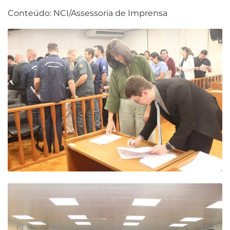
Conteúdo: NCI/Assessoria de Imprensa