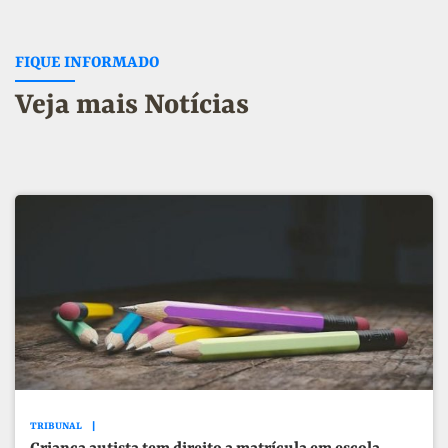
FIQUE INFORMADO
Veja mais Notícias
TRIBUNAL