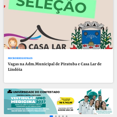
MICRORREGIONAIS
Vagas na Adm.Municipal de Piratuba e Casa Lar de
Lindóia