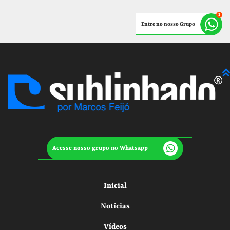
Entre no nosso Grupo
Acesse nosso grupo no Whatsapp
Inicial
Notícias
Vídeos