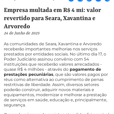
Empresa multada em R$ 4 mi: valor
revertido para Seara, Xavantina e
Arvoredo
24 de Junho de 2025
As comunidades de Seara, Xavantina e Arvoredo
receberão importantes melhorias nos serviços
prestados por entidades sociais. No último dia 17, o
Poder Judiciário assinou convênio com 54
instituições que receberão valores arrecadados -
quase R$ 4 milhões - através do
pagamento de
prestações pecuniárias
, que são valores pagos por
réus como alternativa ao cumprimento de penas
restritivas de liberdade. Assim, diversos setores
poderão construir, adquirir novos materiais e
equipamentos, modernizar e melhorar a prestação
de serviços em saúde, educação e, principalmente,
segurança.