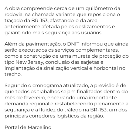
A obra compreende cerca de um quilômetro da
rodovia, na chamada variante que reposiciona o
traçado da BR-153, afastando-o da área
anteriormente afetada pelos deslizamentos e
garantindo mais segurança aos usuários.
Além da pavimentação, o DNIT informou que ainda
serão executados os serviços complementares,
como a construção de uma mureta de proteção do
tipo New Jersey, conclusão das sarjetas e
implantação da sinalização vertical e horizontal no
trecho.
Segundo o cronograma atualizado, a previsão é de
que todos os trabalhos sejam finalizados dentro do
mês de fevereiro, encerrando uma importante
demanda regional e restabelecendo plenamente a
segurança e a fluidez do tráfego na BR-153, um dos
principais corredores logísticos da região.
Portal de Marcelino