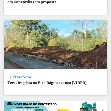
em Concórdia tem proposta
TRANSITANDO
Terceira pista na Bica Dágua avança (VÍDEO)