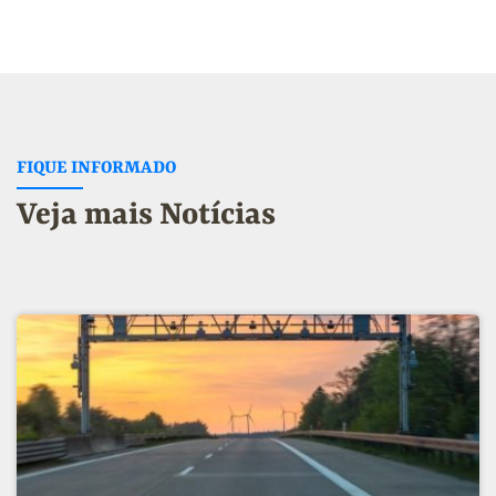
FIQUE INFORMADO
Veja mais Notícias