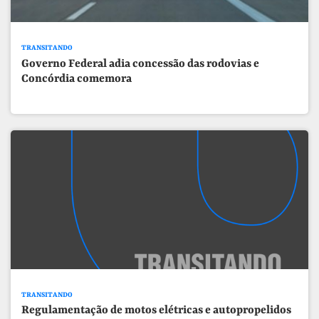
TRANSITANDO
Governo Federal adia concessão das rodovias e
Concórdia comemora
TRANSITANDO
Regulamentação de motos elétricas e autopropelidos