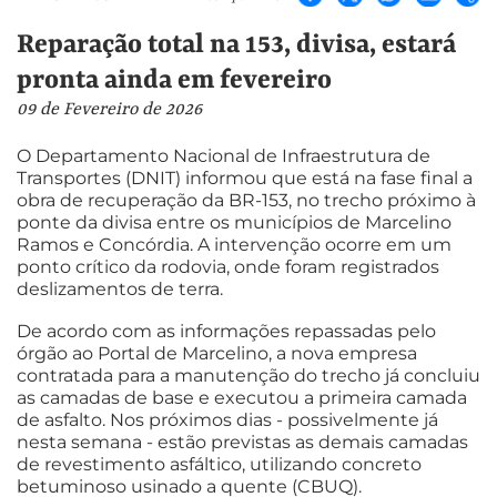
Reparação total na 153, divisa, estará
pronta ainda em fevereiro
09 de Fevereiro de 2026
O Departamento Nacional de Infraestrutura de
Transportes (DNIT) informou que está na fase final a
obra de recuperação da BR-153, no trecho próximo à
ponte da divisa entre os municípios de Marcelino
Ramos e Concórdia. A intervenção ocorre em um
ponto crítico da rodovia, onde foram registrados
deslizamentos de terra.
De acordo com as informações repassadas pelo
órgão ao Portal de Marcelino, a nova empresa
contratada para a manutenção do trecho já concluiu
as camadas de base e executou a primeira camada
de asfalto. Nos próximos dias - possivelmente já
nesta semana - estão previstas as demais camadas
de revestimento asfáltico, utilizando concreto
betuminoso usinado a quente (CBUQ).