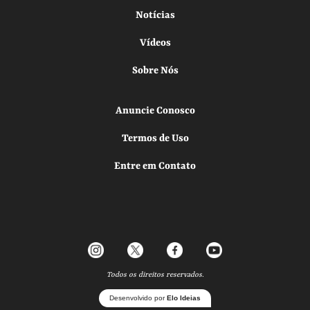
Notícias
Vídeos
Sobre Nós
Anuncie Conosco
Termos de Uso
Entre em Contato
Todos os direitos reservados.
Desenvolvido por
Elo Ideias