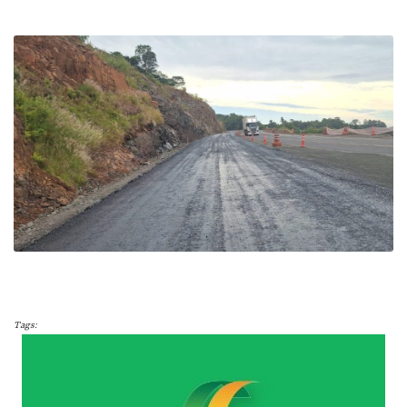
Tags: