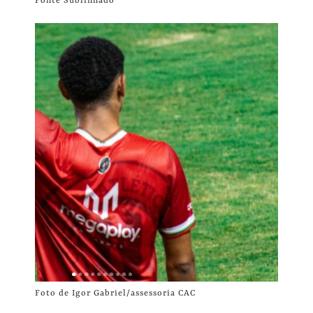
Fonte Sublinhado
Foto de Igor Gabriel/assessoria CAC