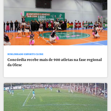
SUBLINHADO ESPORTE CLUBE
Concórdia recebe mais de 900 atletas na fase regional
da Olesc