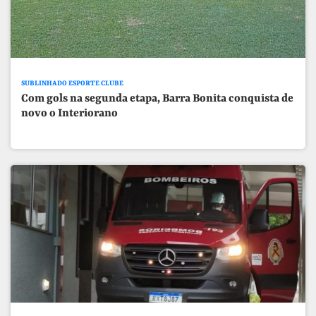
SUBLINHADO ESPORTE CLUBE
Com gols na segunda etapa, Barra Bonita conquista de
novo o Interiorano