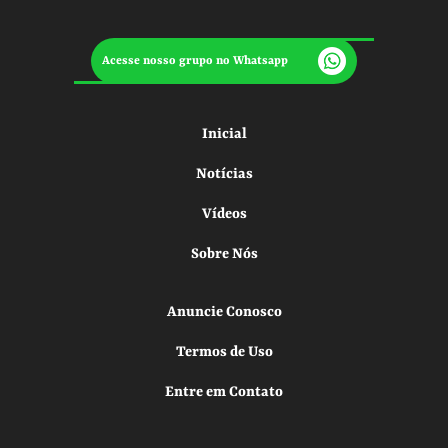
Acesse nosso grupo no Whatsapp
Inicial
Notícias
Vídeos
Sobre Nós
Anuncie Conosco
Termos de Uso
Entre em Contato