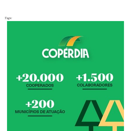
Tags: