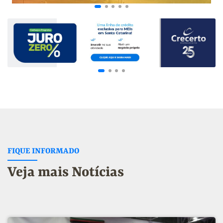
FIQUE INFORMADO
Veja mais Notícias