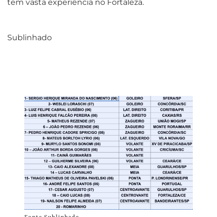
tem vasta experiência no Fortaleza.
Sublinhado