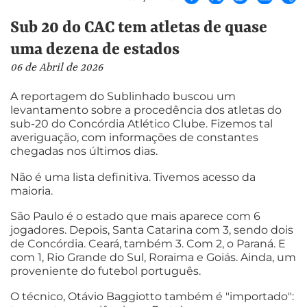
Sub 20 do CAC tem atletas de quase
uma dezena de estados
06 de Abril de 2026
A reportagem do Sublinhado buscou um
levantamento sobre a procedência dos atletas do
sub-20 do Concórdia Atlético Clube. Fizemos tal
averiguação, com informações de constantes
chegadas nos últimos dias.
Não é uma lista definitiva. Tivemos acesso da
maioria.
São Paulo é o estado que mais aparece com 6
jogadores. Depois, Santa Catarina com 3, sendo dois
de Concórdia. Ceará, também 3. Com 2, o Paraná. E
com 1, Rio Grande do Sul, Roraima e Goiás. Ainda, um
proveniente do futebol português.
O técnico, Otávio Baggiotto também é "importado":