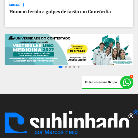
SIRENE
Homem ferido a golpes de facão em Concórdia
Entre no nosso Grupo