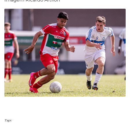
Tags: