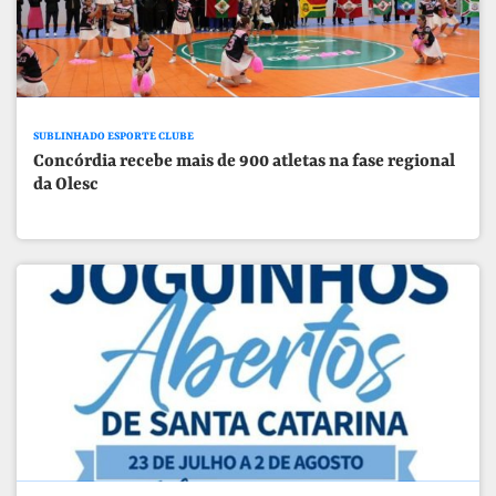
SUBLINHADO ESPORTE CLUBE
Concórdia recebe mais de 900 atletas na fase regional
da Olesc