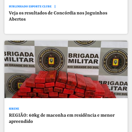
SUBLINHADO ESPORTE CLUBE
Veja os resultados de Concórdia nos Joguinhos
Abertos
SIRENE
REGIÃO: 60kg de maconha em residência e menor
apreendido