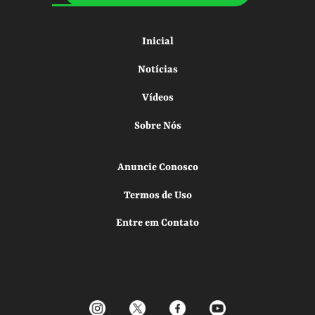
Inicial
Notícias
Vídeos
Sobre Nós
Anuncie Conosco
Termos de Uso
Entre em Contato