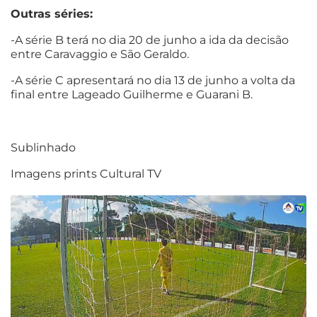
Outras séries:
-A série B terá no dia 20 de junho a ida da decisão
entre Caravaggio e São Geraldo.
-A série C apresentará no dia 13 de junho a volta da
final entre Lageado Guilherme e Guarani B.
Sublinhado
Imagens prints Cultural TV