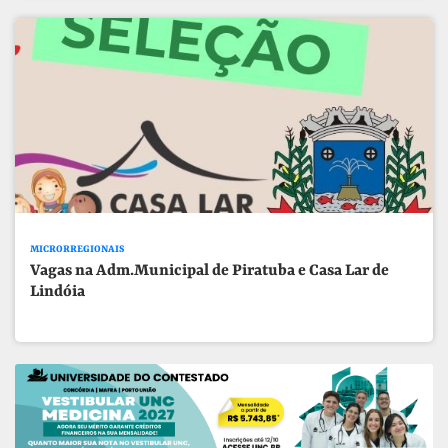
MICRORREGIONAIS
Vagas na Adm.Municipal de Piratuba e Casa Lar de
Lindóia