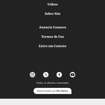
Vídeos
Sobre Nós
Anuncie Conosco
Termos de Uso
Entre em Contato
Todos os direitos reservados.
Desenvolvido por
Elo Ideias