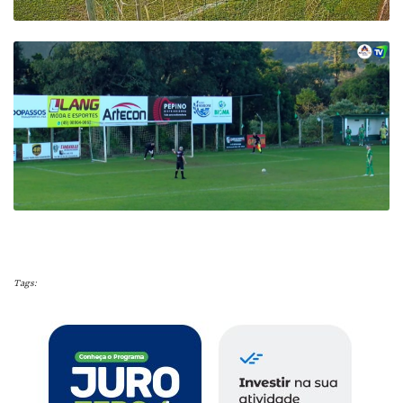
Tags: