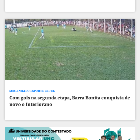
SUBLINHADO ESPORTE CLUBE
Com gols na segunda etapa, Barra Bonita conquista de
novo o Interiorano