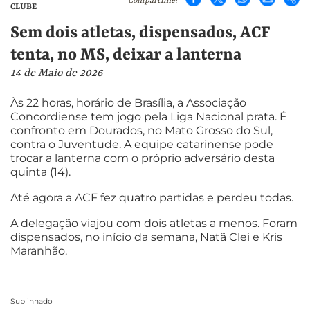
Compartilhe!
CLUBE
Sem dois atletas, dispensados, ACF
tenta, no MS, deixar a lanterna
14 de Maio de 2026
Às 22 horas, horário de Brasília, a Associação
Concordiense tem jogo pela Liga Nacional prata. É
confronto em Dourados, no Mato Grosso do Sul,
contra o Juventude. A equipe catarinense pode
trocar a lanterna com o próprio adversário desta
quinta (14).
Até agora a ACF fez quatro partidas e perdeu todas.
A delegação viajou com dois atletas a menos. Foram
dispensados, no início da semana, Natã Clei e Kris
Maranhão.
Sublinhado