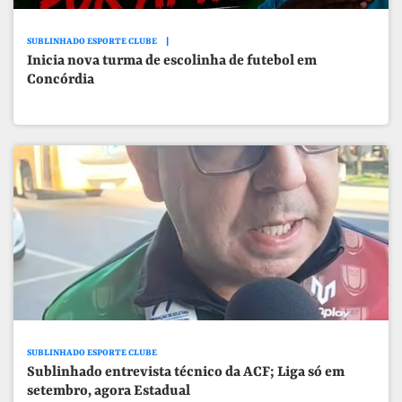
SUBLINHADO ESPORTE CLUBE
Inicia nova turma de escolinha de futebol em
Concórdia
SUBLINHADO ESPORTE CLUBE
Sublinhado entrevista técnico da ACF; Liga só em
setembro, agora Estadual