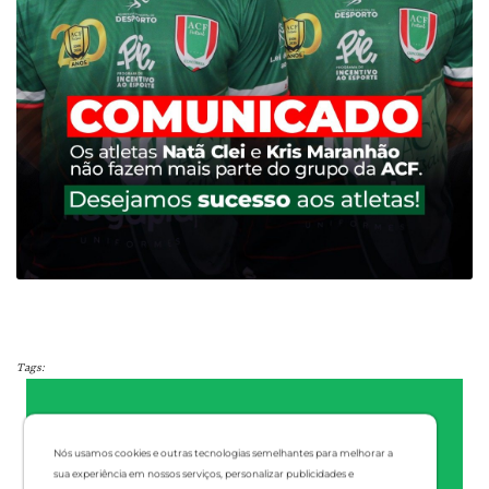
Tags:
Nós usamos cookies e outras tecnologias semelhantes para melhorar a
sua experiência em nossos serviços, personalizar publicidades e