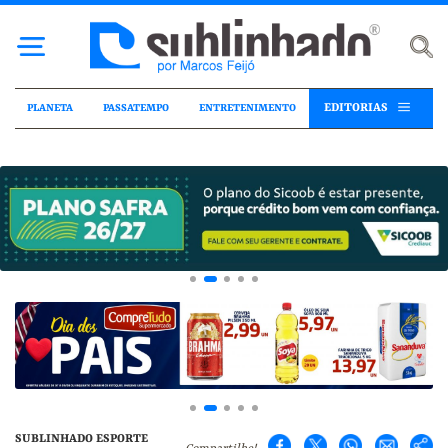
EDITORIAS
PLANETA
PASSATEMPO
ENTRETENIMENTO
SUBLINHADO ESPORTE