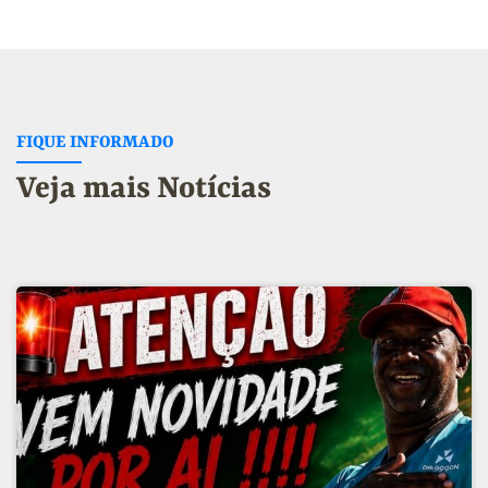
FIQUE INFORMADO
Veja mais Notícias