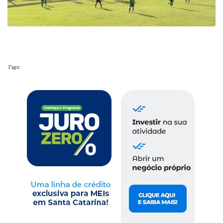
Tags: