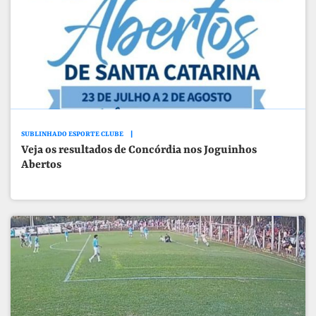
SUBLINHADO ESPORTE CLUBE
Veja os resultados de Concórdia nos Joguinhos
Abertos