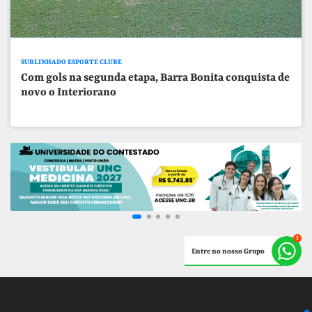
SUBLINHADO ESPORTE CLUBE
Com gols na segunda etapa, Barra Bonita conquista de
novo o Interiorano
Entre no nosso Grupo