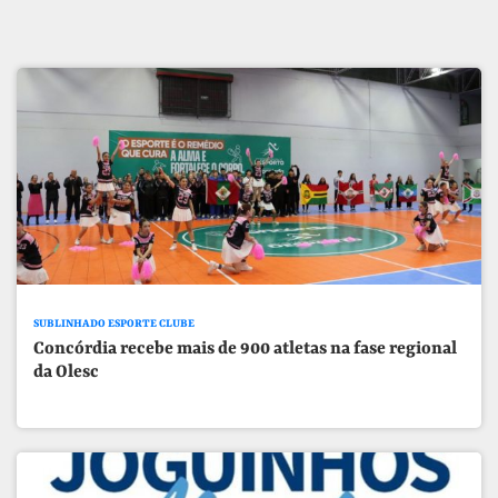
SUBLINHADO ESPORTE CLUBE
Concórdia recebe mais de 900 atletas na fase regional
da Olesc