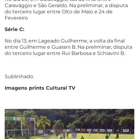
Caravággio e São Geraldo. Na preliminar, a disputa
do terceiro lugar entre Oito de Maio e 24 de
Fevereiro
Série C:
No dia 13, em Lageado Guilherme, a volta da final
entre Guilherme e Guarani B. Na preliminar, disputa
do terceiro lugar entre Rui Barbosa e Schiavini B.
Sublinhado
Imagens prints Cultural TV