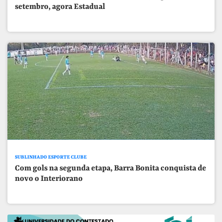
setembro, agora Estadual
SUBLINHADO ESPORTE CLUBE
Com gols na segunda etapa, Barra Bonita conquista de
novo o Interiorano