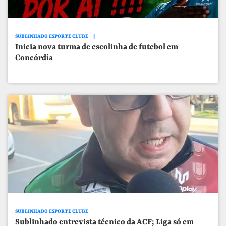
SUBLINHADO ESPORTE CLUBE
Inicia nova turma de escolinha de futebol em
Concórdia
SUBLINHADO ESPORTE CLUBE
Sublinhado entrevista técnico da ACF; Liga só em