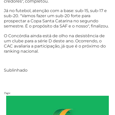
credores", completou.
Já no futebol, atenção com a base: sub-15, sub-17 e
sub-20. "Vamos fazer um sub-20 forte para
prospectar a Copa Santa Catarina no segundo
semestre. É o propósito da SAF e o nosso", finalizou.
O Concórdia ainda está de olho na desistência de
um clube para a série D deste ano. Ocorrendo, o
CAC avaliaria a participação, já que é o próximo do
ranking nacional.
Sublinhado
Tags: