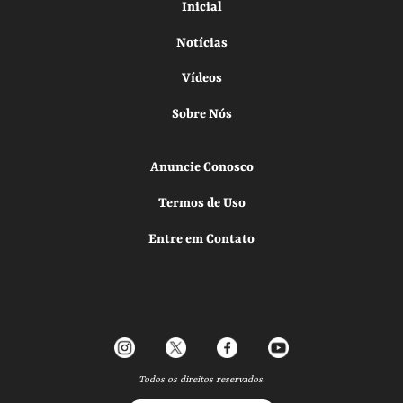
Inicial
Notícias
Vídeos
Sobre Nós
Anuncie Conosco
Termos de Uso
Entre em Contato
Todos os direitos reservados.