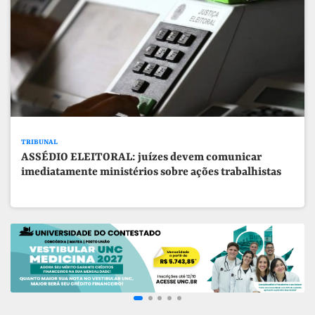
TRIBUNAL
ASSÉDIO ELEITORAL: juízes devem comunicar
imediatamente ministérios sobre ações trabalhistas