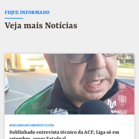
FIQUE INFORMADO
Veja mais Notícias
SUBLINHADO ESPORTE CLUBE
Sublinhado entrevista técnico da ACF; Liga só em
setembro, agora Estadual