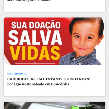
SOLIDARIEDADE
CARDIOPATIAS EM GESTANTES E CRIANÇAS:
pedágio neste sábado em Concórdia