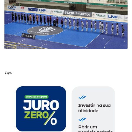
Tags: