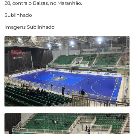
28, contra o Balsas, no Maranhão.
Sublinhado
Imagens Sublinhado