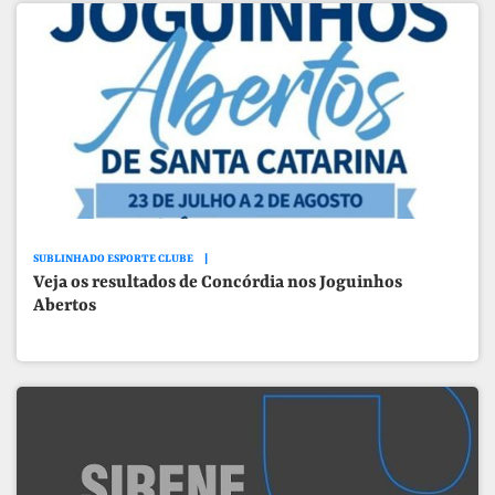
SUBLINHADO ESPORTE CLUBE
Veja os resultados de Concórdia nos Joguinhos
Abertos