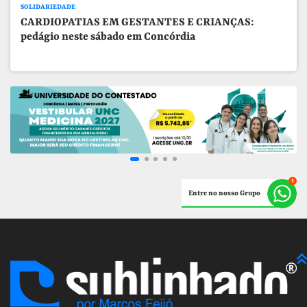
SOLIDARIEDADE
CARDIOPATIAS EM GESTANTES E CRIANÇAS:
pedágio neste sábado em Concórdia
Entre no nosso Grupo