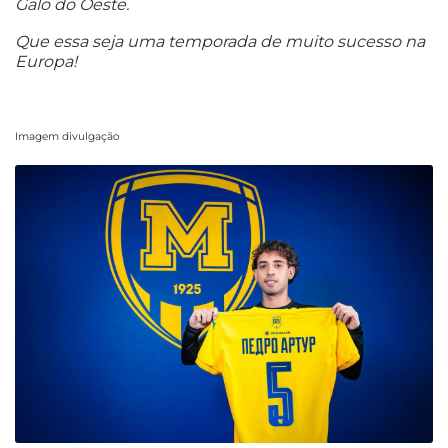
Galo do Oeste.
Que essa seja uma temporada de muito sucesso na
Europa!
Imagem divulgação