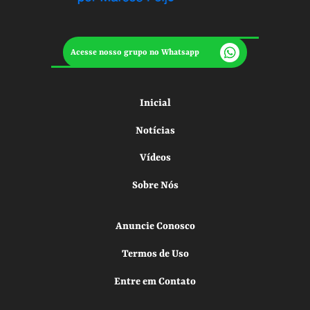
Acesse nosso grupo no Whatsapp
Inicial
Notícias
Vídeos
Sobre Nós
Anuncie Conosco
Termos de Uso
Entre em Contato