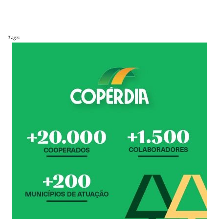
Tags: