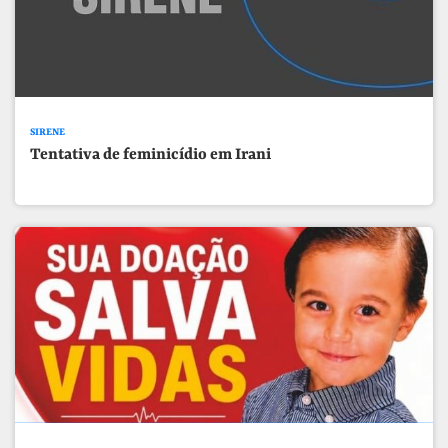
SIRENE
Tentativa de feminicídio em Irani