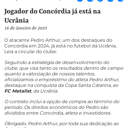
Jogador do Concórdia já está na
Ucrânia
16 de Janeiro de 2025
O atacante Pedro Arthur, um dos destaques do
Concórdia em 2024, já está no futebol da Ucrânia.
Leia a circular do clube:
Seguindo a estratégia de desenvolvimento do
clube, que visa tanto os resultados dentro de campo
quanto a valorização de nossos talentos,
oficializamos o empréstimo do atleta Pedro Arthur,
destaque na conquista da Copa Santa Catarina, ao
FC Metalist
, da Ucrânia.
O contrato inclui a opção de compra ao término do
período. Os direitos econômicos do Pedro são
divididos entre Concórdia, atleta e investidores.
Obrigado, Pedro Arthur, por toda sua dedicação ao