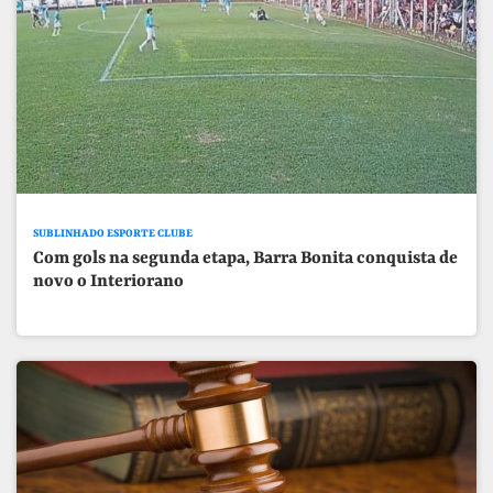
SUBLINHADO ESPORTE CLUBE
Com gols na segunda etapa, Barra Bonita conquista de
novo o Interiorano