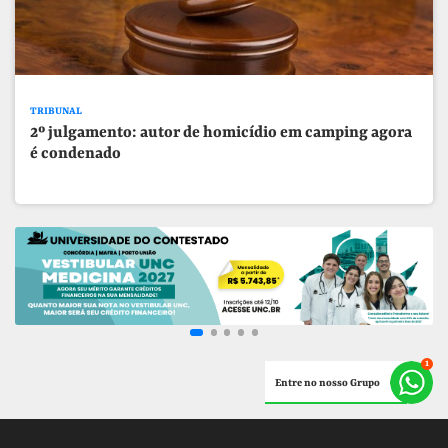
TRIBUNAL
2º julgamento: autor de homicídio em camping agora
é condenado
Entre no nosso Grupo