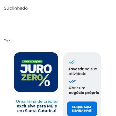
Sublinhado
Tags: