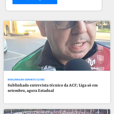
SUBLINHADO ESPORTE CLUBE
Sublinhado entrevista técnico da ACF; Liga só em
setembro, agora Estadual