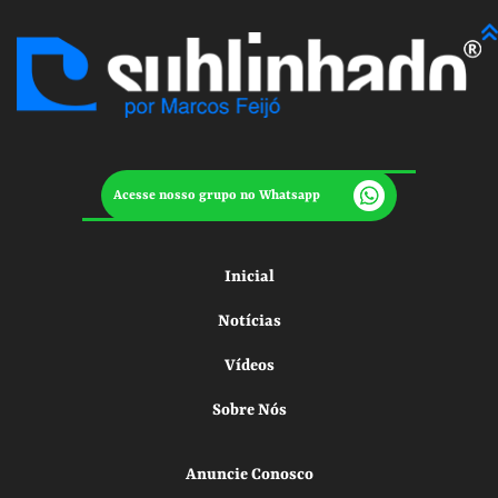
Acesse nosso grupo no Whatsapp
Inicial
Notícias
Vídeos
Sobre Nós
Anuncie Conosco