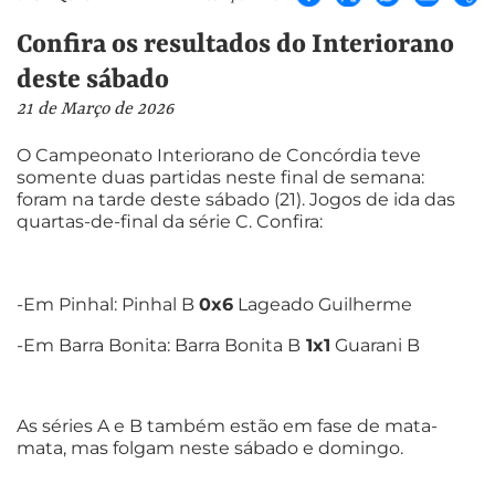
Confira os resultados do Interiorano
deste sábado
21 de Março de 2026
O Campeonato Interiorano de Concórdia teve
somente duas partidas neste final de semana:
foram na tarde deste sábado (21). Jogos de ida das
quartas-de-final da série C. Confira:
-Em Pinhal: Pinhal B
0x6
Lageado Guilherme
-Em Barra Bonita: Barra Bonita B
1x1
Guarani B
As séries A e B também estão em fase de mata-
mata, mas folgam neste sábado e domingo.