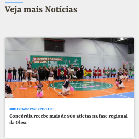
Veja mais Notícias
SUBLINHADO ESPORTE CLUBE
Concórdia recebe mais de 900 atletas na fase regional
da Olesc