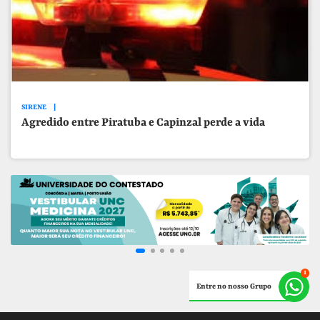
SIRENE
Agredido entre Piratuba e Capinzal perde a vida
Entre no nosso Grupo