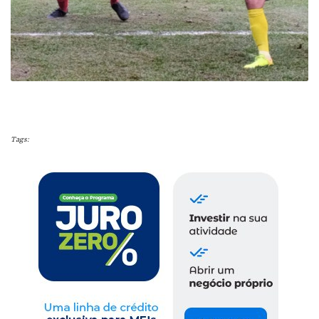
Tags: