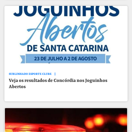
SUBLINHADO ESPORTE CLUBE
Veja os resultados de Concórdia nos Joguinhos
Abertos