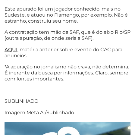
Este apurado foi um jogador conhecido, mais no
Sudeste, e atuou no Flamengo, por exemplo. Não é
estranho, construiu seu nome.
A contratação tem mão da SAF, que é do eixo Rio/SP
(outra apuração, de onde seria a SAF).
AQUI
, matéria anterior sobre evento do CAC para
anúncios
*A apuração no jornalismo não crava, não determina.
É inerente da busca por informações. Claro, sempre
com fontes importantes.
SUBLINHADO
Imagem Meta AI/Sublinhado