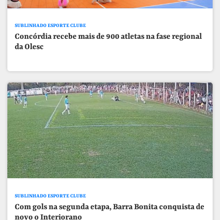
SUBLINHADO ESPORTE CLUBE
Concórdia recebe mais de 900 atletas na fase regional
da Olesc
SUBLINHADO ESPORTE CLUBE
Com gols na segunda etapa, Barra Bonita conquista de
novo o Interiorano