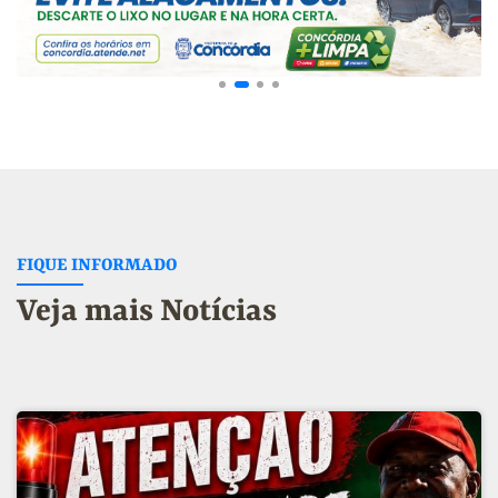
FIQUE INFORMADO
Veja mais Notícias