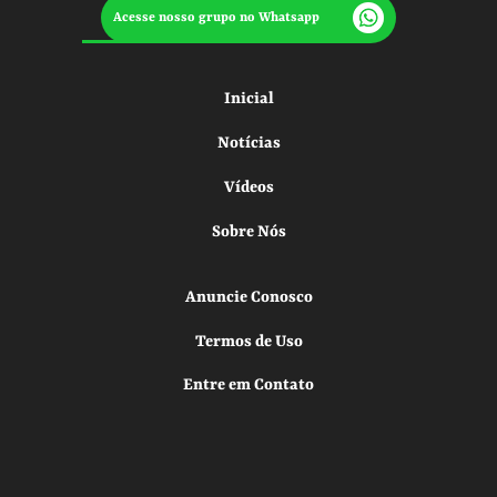
Acesse nosso grupo no Whatsapp
Inicial
Notícias
Vídeos
Sobre Nós
Anuncie Conosco
Termos de Uso
Entre em Contato