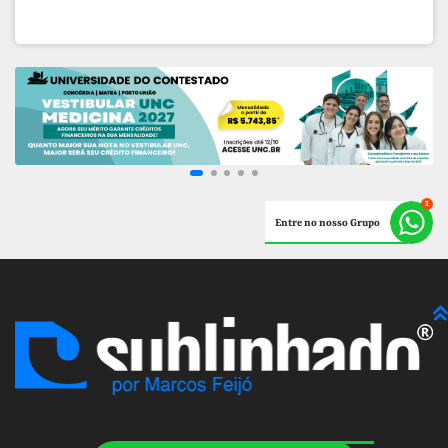
Entre no nosso Grupo