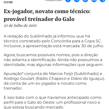
Compartilhe!
CLUBE
Ex-jogador, novato como técnico:
provável treinador do Galo
23 de Julho de 2025
A redação do Sublinhado já informou que há
técnico contratado pelo Concórdia para a Copa SC.
Inclusive, a apresentação está marcada: 30 de julho.
Agora, buscamos possíveis nomes, pois a direção
não adianta a identificação. Ainda não possuímos a
identidade, mas algunas informações que seguem:
Apuração* conjunta de Marcos Feijó (Sublinhado) e
Rodrigo Goulart (Rádio Chapecó e Diário do Iguaçu),
dá conta de um ex-jogador e novato como
treinador.
E isso bate com o que havíamos antecipado como
perfil para o Galo do Oeste: um profissional novo e
que esteja buscando mercado.