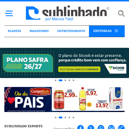
EDITORIAS
PLANETA
PASSATEMPO
ENTRETENIMENTO
SUBLINHADO ESPORTE