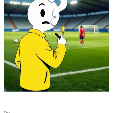
Tags: