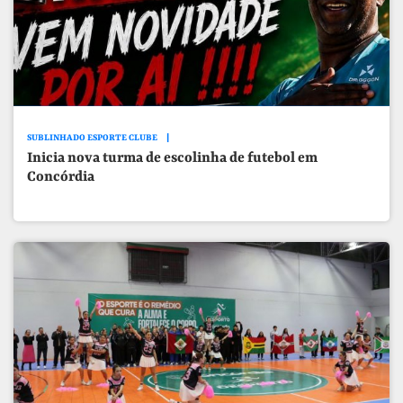
SUBLINHADO ESPORTE CLUBE
Inicia nova turma de escolinha de futebol em
Concórdia