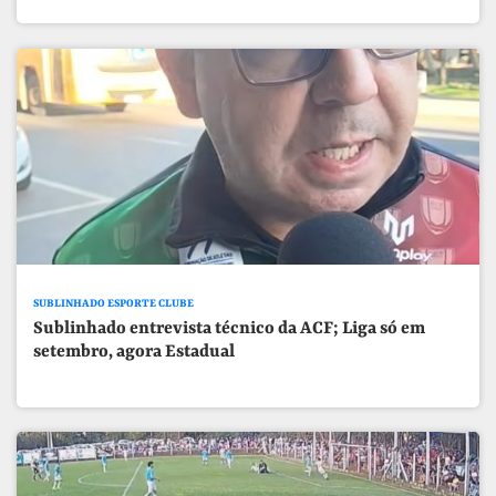
SUBLINHADO ESPORTE CLUBE
Sublinhado entrevista técnico da ACF; Liga só em
setembro, agora Estadual