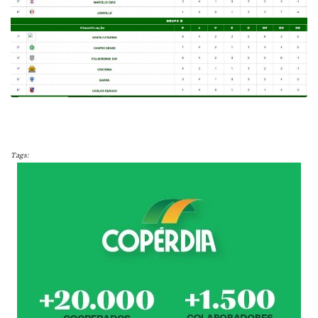
Tags: