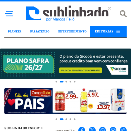
EDITORIAS
PLANETA
PASSATEMPO
ENTRETENIMENTO
SUBLINHADO ESPORTE