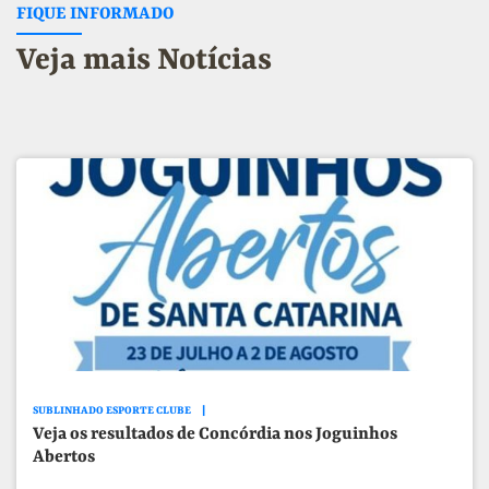
FIQUE INFORMADO
Veja mais Notícias
SUBLINHADO ESPORTE CLUBE
Veja os resultados de Concórdia nos Joguinhos
Abertos