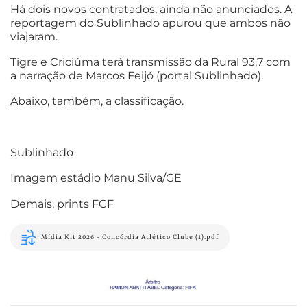
Há dois novos contratados, ainda não anunciados. A
reportagem do Sublinhado apurou que ambos não
viajaram.
Tigre e Criciúma terá transmissão da Rural 93,7 com
a narração de Marcos Feijó (portal Sublinhado).
Abaixo, também, a classificação.
Sublinhado
Imagem estádio Manu Silva/GE
Demais, prints FCF
Mídia Kit 2026 - Concórdia Atlético Clube (1).pdf