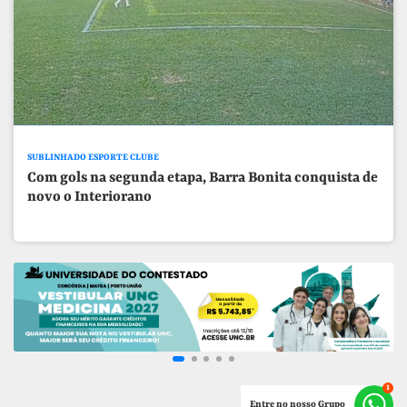
SUBLINHADO ESPORTE CLUBE
Com gols na segunda etapa, Barra Bonita conquista de
novo o Interiorano
Entre no nosso Grupo