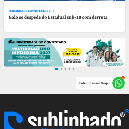
SUBLINHADO ESPORTE CLUBE
Galo se despede do Estadual sub-20 com derrota
Entre no nosso Grupo