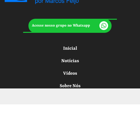
Acesse nosso grupo no Whatsapp
Inicial
Notícias
Vídeos
Sobre Nós
Anuncie Conosco
Termos de Uso
Entre em Contato