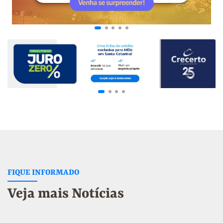
FIQUE INFORMADO
Veja mais Notícias