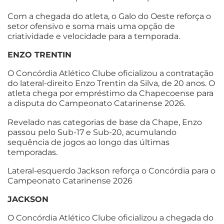
Com a chegada do atleta, o Galo do Oeste reforça o
setor ofensivo e soma mais uma opção de
criatividade e velocidade para a temporada.
ENZO TRENTIN
O Concórdia Atlético Clube oficializou a contratação
do lateral-direito Enzo Trentin da Silva, de 20 anos. O
atleta chega por empréstimo da Chapecoense para
a disputa do Campeonato Catarinense 2026.
Revelado nas categorias de base da Chape, Enzo
passou pelo Sub-17 e Sub-20, acumulando
sequência de jogos ao longo das últimas
temporadas.
Lateral-esquerdo Jackson reforça o Concórdia para o
Campeonato Catarinense 2026
JACKSON
O Concórdia Atlético Clube oficializou a chegada do