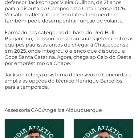
defensor Jackson Igor Vieira Guilhon, de 21 anos,
para a disputa do Campeonato Catarinense 2026.
Versátil, o atleta atua como lateral-esquerdo e
também pode desempenhar função de volante.
Formado nas categorias de base do Red Bull
Bragantino, Jackson construiu sua trajetória entre as
equipes paulistas antes de chegar à Chapecoense
em 2025, onde integrou o elenco que disputou a
Copa Santa Catarina. Agora, chega ao Galo do Oeste
por empréstimo da Chape.
Jackson reforça o sistema defensivo do Concórdia e
amplia as opções do técnico Henrique Barcellos
para a temporada.
Assessoria CAC/Angélica Albuuquerque