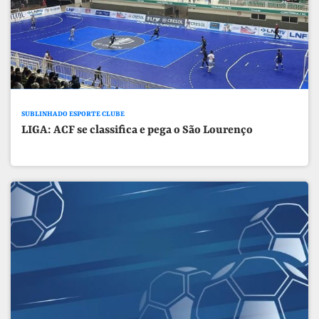
SUBLINHADO ESPORTE CLUBE
LIGA: ACF se classifica e pega o São Lourenço