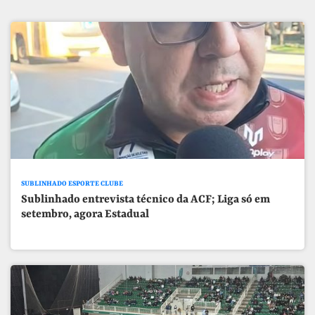
SUBLINHADO ESPORTE CLUBE
Sublinhado entrevista técnico da ACF; Liga só em
setembro, agora Estadual