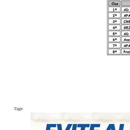
Tags: