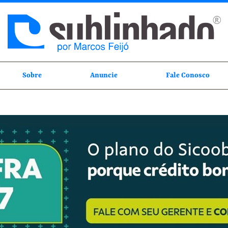
Sobre
Anuncie
Fale Conosco