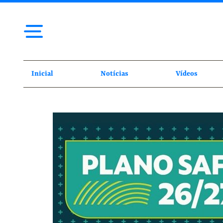
Inicial
Notícias
Vídeos