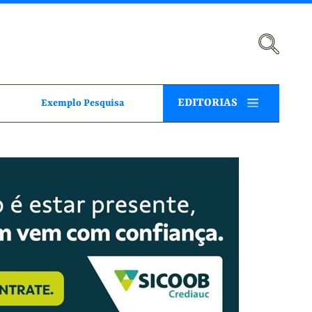
EDITORIAS
Exemplo Pesquisa