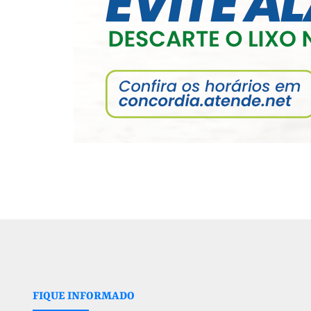
FIQUE INFORMADO