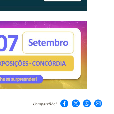
Compartilhe!