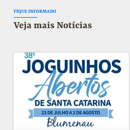
FIQUE INFORMADO
Veja mais Notícias