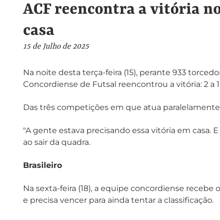
ACF reencontra a vitória no
casa
15 de Julho de 2025
Na noite desta terça-feira (15), perante 933 torced
Concordiense de Futsal reencontrou a vitória: 2 a
Das três competições em que atua paralelamente,
"A gente estava precisando essa vitória em casa. E
ao sair da quadra.
Brasileiro
Na sexta-feira (18), a equipe concordiense recebe
e precisa vencer para ainda tentar a classificação.