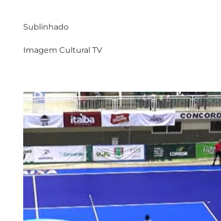
Sublinhado
Imagem Cultural TV