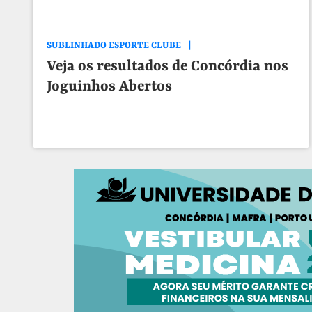
SUBLINHADO ESPORTE CLUBE
Veja os resultados de Concórdia nos
Joguinhos Abertos