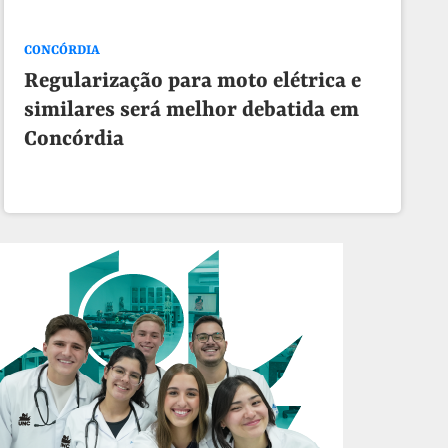
CONCÓRDIA
Regularização para moto elétrica e
similares será melhor debatida em
Concórdia