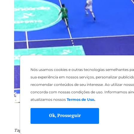
Nós usamos cookies e outras tecnologias semelhantes pa
sua experiência em nossos serviços, personalizar publicid
recomendar conteúdos de seu interesse. Ao utilizar nosso 
concorda com nossas condições de uso. Informamos ain
atualizamos nossos
Termos de Uso
.
Ok, Prosseguir
Tags: