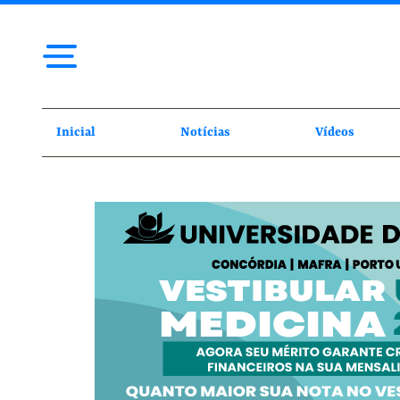
Inicial
Notícias
Vídeos