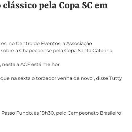
 clássico pela Copa SC em
ores, no Centro de Eventos, a Associação
 1 sobre a Chapecoense pela Copa Santa Catarina.
 nesta a ACF está melhor.
 que na sexta o torcedor venha de novo", disse Tutty
 o Passo Fundo, às 19h30, pelo Campeonato Brasileiro