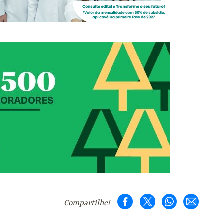
Compartilhe!