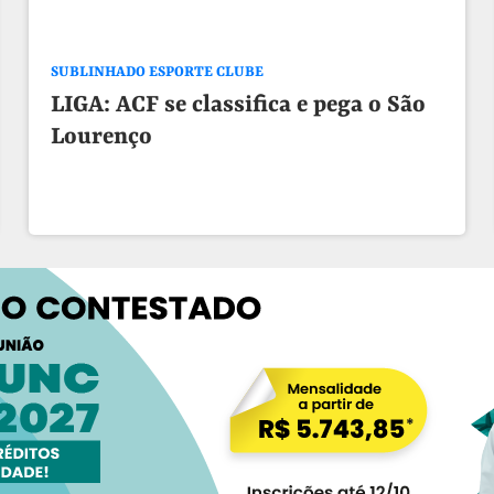
SUBLINHADO ESPORTE CLUBE
LIGA: ACF se classifica e pega o São
Lourenço