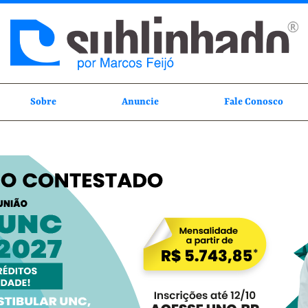
Sobre
Anuncie
Fale Conosco