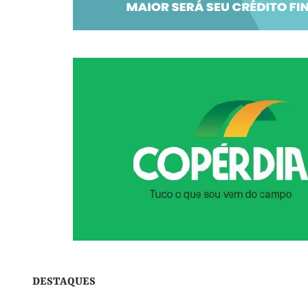
DESTAQUES