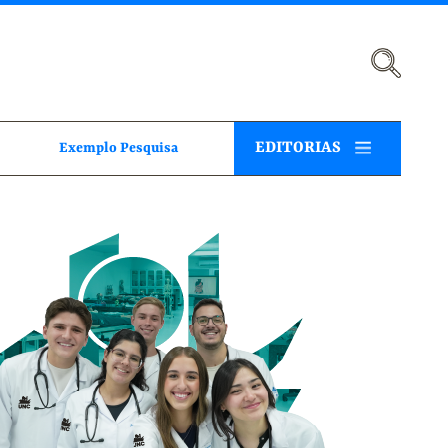
EDITORIAS
Exemplo Pesquisa