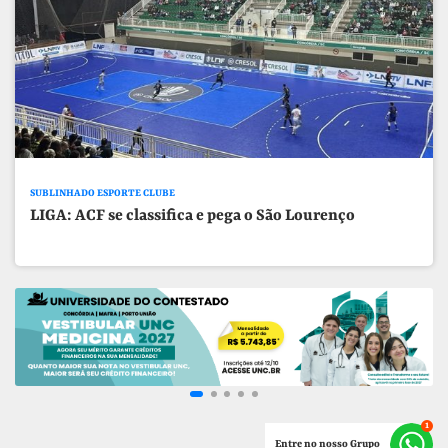
SUBLINHADO ESPORTE CLUBE
LIGA: ACF se classifica e pega o São Lourenço
Entre no nosso Grupo