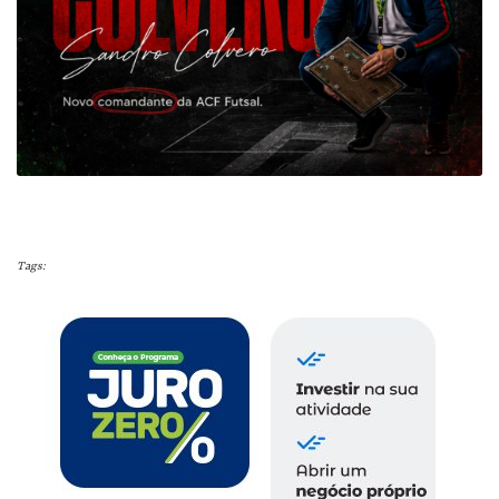
Tags: