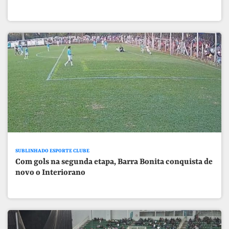
SUBLINHADO ESPORTE CLUBE
Com gols na segunda etapa, Barra Bonita conquista de
novo o Interiorano