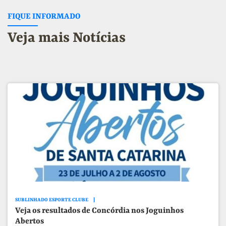
FIQUE INFORMADO
Veja mais Notícias
SUBLINHADO ESPORTE CLUBE
Veja os resultados de Concórdia nos Joguinhos
Abertos