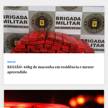
SIRENE
REGIÃO: 60kg de maconha em residência e menor
apreendido