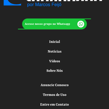
Acesse nosso grupo no Whatsapp
Inicial
Notícias
Vídeos
Sobre Nós
Anuncie Conosco
Termos de Uso
Entre em Contato