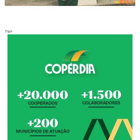
Tags: