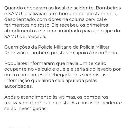
Quando chegaram ao local do acidente, Bombeiros
e SAMU localizaram um homem no acostamento,
desorientado, com dores na coluna cervical e
ferimentos no rosto. Ele recebeu os primeiros
atendimentos e foi encaminhado para a equipe do
SAMU de Joaçaba.
Guarnições da Polícia Militar e da Polícia Militar
Rodoviária também prestaram apoio à ocorrência.
Populares informaram que havia um terceiro
ocupante no veículo e que ele teria sido levado por
outro carro antes da chegada dos socorristas -
informação que ainda será apurada pelas
autoridades.
Após o atendimento às vítimas, os bombeiros
realizaram a limpeza da pista. As causas do acidente
serão investigadas.