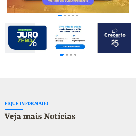
FIQUE INFORMADO
Veja mais Notícias