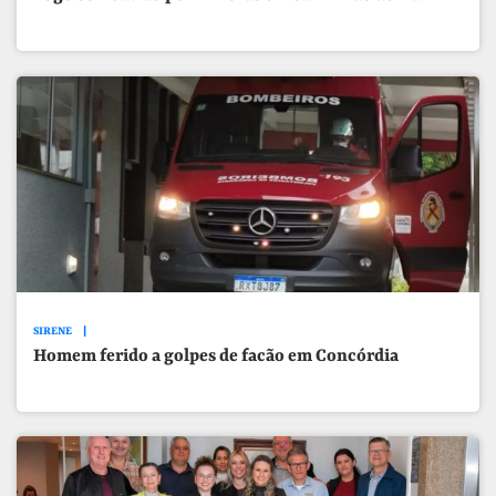
SIRENE
Homem ferido a golpes de facão em Concórdia