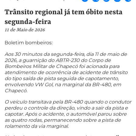
Trânsito regional já tem óbito nesta
segunda-feira
11 de Maio de 2026
Boletim bombeiros:
Aos 30 minutos da segunda-feira, dia 11 de maio de
2026, a guarnição do ABTR-230 do Corpo de
Bombeiros Militar de Chapecó foi acionada para
atendimento de ocorrência de acidente de trânsito
do tipo saída de pista seguida de capotamento,
envolvendo VW Gol, na marginal da BR-480, em
Chapecó.
O veículo transitava pela BR-480 quando o condutor
perdeu o controle da direção, vindo a sair da pista e
capotar. Após o acidente, o automóvel parou sobre
as quatro rodas, permanecendo sobre a pista de
rolamento da via marginal.