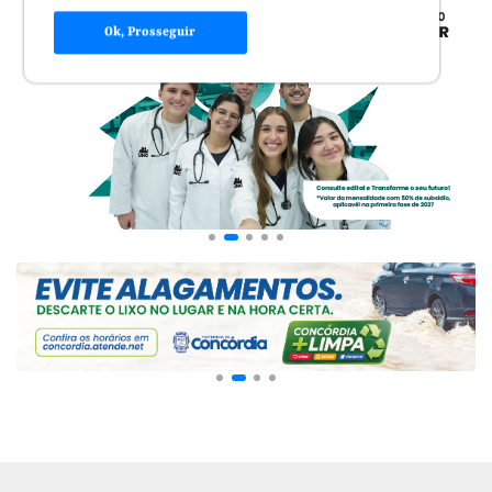
Ok, Prosseguir