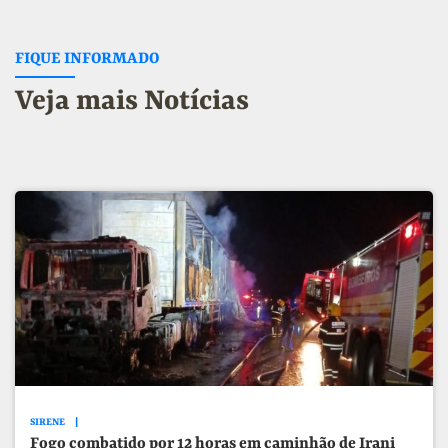
FIQUE INFORMADO
Veja mais Notícias
SIRENE
Fogo combatido por 12 horas em caminhão de Irani