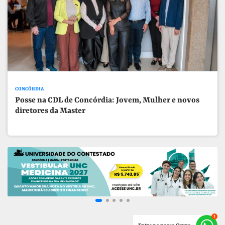
CONCÓRDIA
Posse na CDL de Concórdia: Jovem, Mulher e novos
diretores da Master