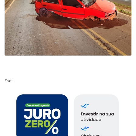
Tags: