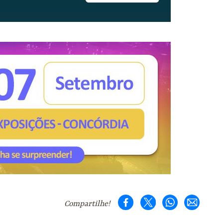
Compartilhe!