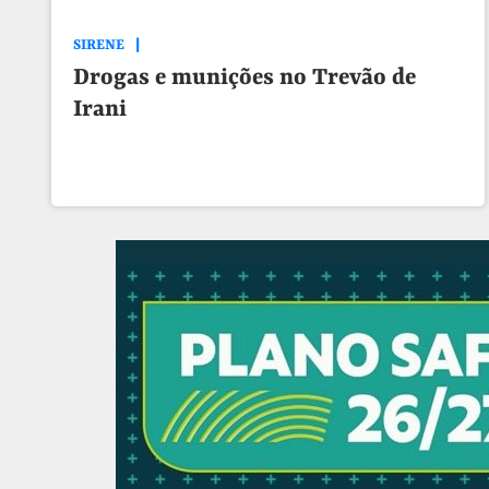
SIRENE
Drogas e munições no Trevão de
Irani