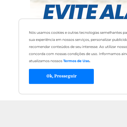
Nós usamos cookies e outras tecnologias semelhantes pa
sua experiência em nossos serviços, personalizar publicid
recomendar conteúdos de seu interesse. Ao utilizar nosso 
concorda com nossas condições de uso. Informamos ain
atualizamos nossos
Termos de Uso
.
Ok, Prosseguir