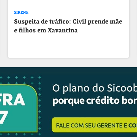
SIRENE
Suspeita de tráfico: Civil prende mãe
e filhos em Xavantina