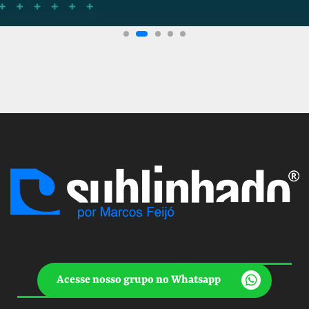
Acesse nosso grupo no Whatsapp