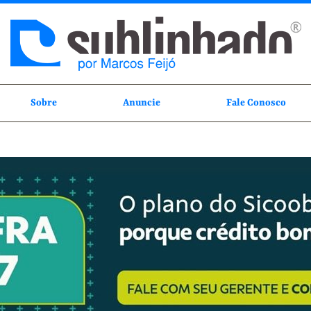
Sobre
Anuncie
Fale Conosco