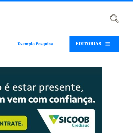
EDITORIAS
Exemplo Pesquisa