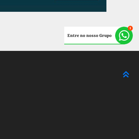
Entre no nosso Grupo