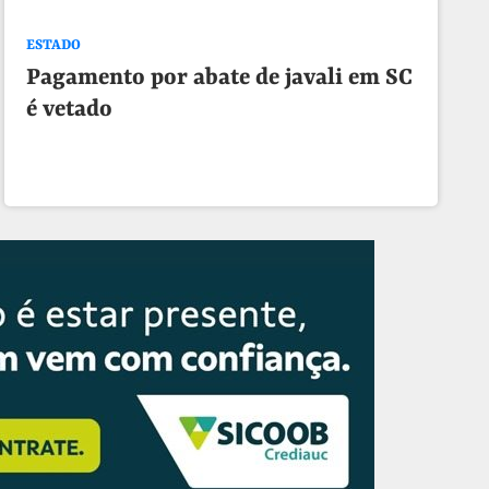
ESTADO
Pagamento por abate de javali em SC
é vetado