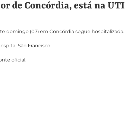
or de Concórdia, está na UTI
te domingo (07) em Concórdia segue hospitalizada.
spital São Francisco.
nte oficial.