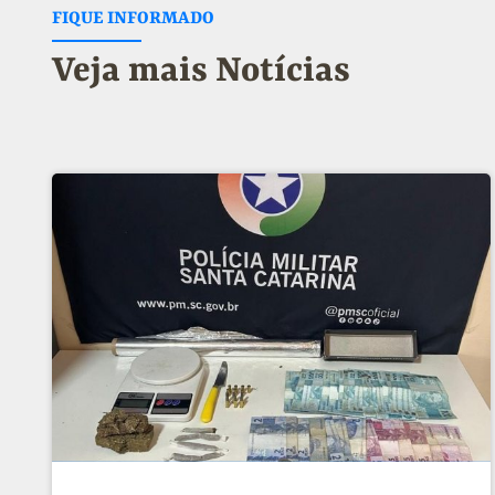
FIQUE INFORMADO
Veja mais Notícias