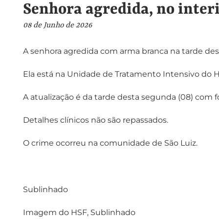
Senhora agredida, no interi
08 de Junho de 2026
A senhora agredida com arma branca na tarde des
Ela está na Unidade de Tratamento Intensivo do Ho
A atualização é da tarde desta segunda (08) com fo
Detalhes clínicos não são repassados.
O crime ocorreu na comunidade de São Luiz.
Sublinhado
Imagem do HSF, Sublinhado