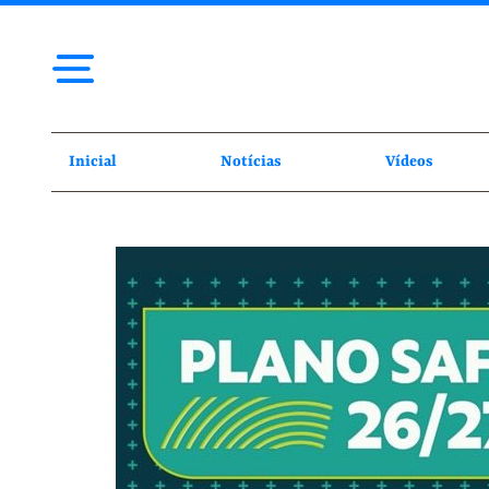
Inicial
Notícias
Vídeos