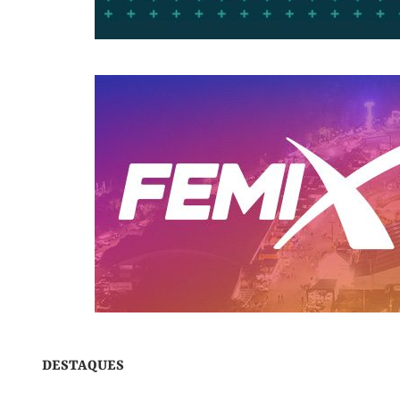
DESTAQUES