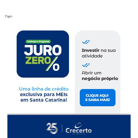
Tags: