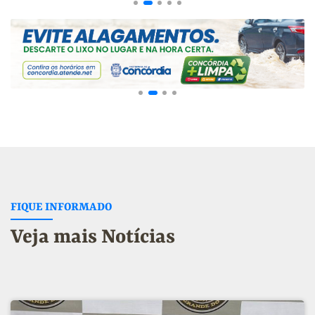
FIQUE INFORMADO
Veja mais Notícias