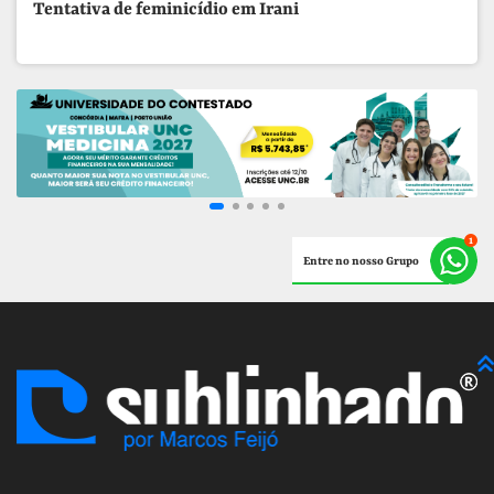
Tentativa de feminicídio em Irani
Entre no nosso Grupo