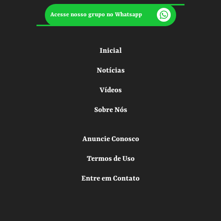
Acesse nosso grupo no Whatsapp
Inicial
Notícias
Vídeos
Sobre Nós
Anuncie Conosco
Termos de Uso
Entre em Contato