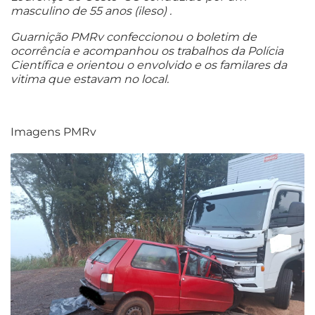
masculino de 55 anos (ileso) .
Guarnição PMRv confeccionou o boletim de
ocorrência e acompanhou os trabalhos da Polícia
Científica e orientou o envolvido e os familares da
vitima que estavam no local.
Imagens PMRv