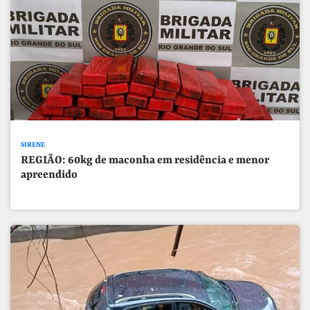
SIRENE
REGIÃO: 60kg de maconha em residência e menor
apreendido