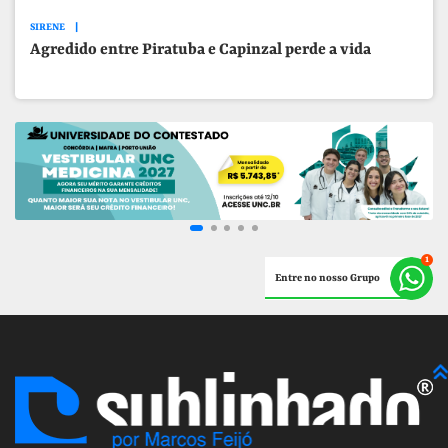
SIRENE
Agredido entre Piratuba e Capinzal perde a vida
Entre no nosso Grupo