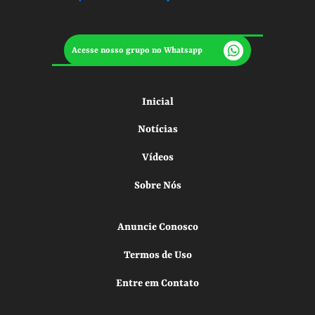
Acesse nosso grupo no Whatsapp
Inicial
Notícias
Vídeos
Sobre Nós
Anuncie Conosco
Termos de Uso
Entre em Contato