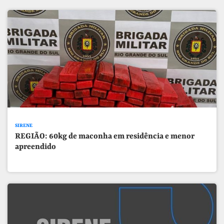
SIRENE
REGIÃO: 60kg de maconha em residência e menor
apreendido