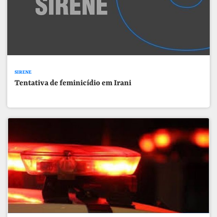
SIRENE
Tentativa de feminicídio em Irani