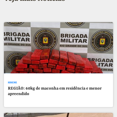
SIRENE
REGIÃO: 60kg de maconha em residência e menor
apreendido