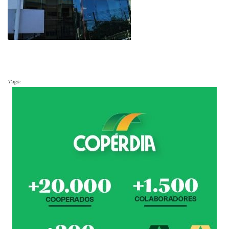
Tags: