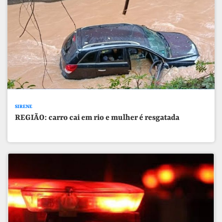
SIRENE
REGIÃO: carro cai em rio e mulher é resgatada