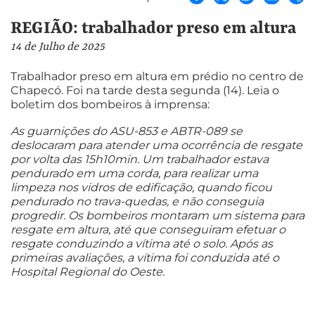
REGIÃO: trabalhador preso em altura
14 de Julho de 2025
Trabalhador preso em altura em prédio no centro de
Chapecó. Foi na tarde desta segunda (14). Leia o
boletim dos bombeiros à imprensa:
As guarnições do ASU-853 e ABTR-089 se
deslocaram para atender uma ocorrência de resgate
por volta das 15h10min. Um trabalhador estava
pendurado em uma corda, para realizar uma
limpeza nos vidros de edificação, quando ficou
pendurado no trava-quedas, e não conseguia
progredir. Os bombeiros montaram um sistema para
resgate em altura, até que conseguiram efetuar o
resgate conduzindo a vítima até o solo. Após as
primeiras avaliações, a vítima foi conduzida até o
Hospital Regional do Oeste.