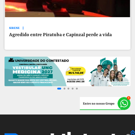
SIRENE
Agredido entre Piratuba e Capinzal perde a vida
Entre no nosso Grupo