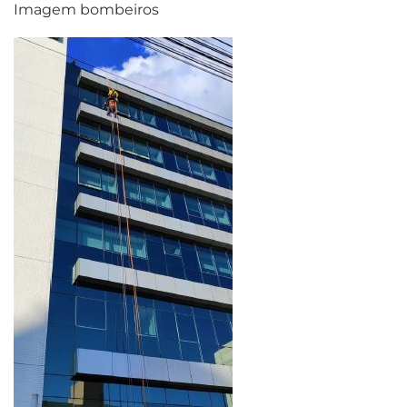
Imagem bombeiros