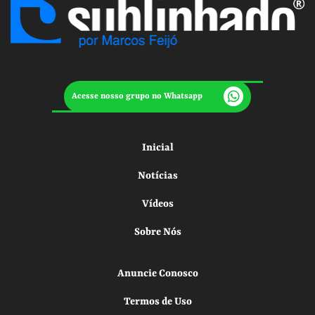
Acesse nosso grupo no Whatsapp
Inicial
Notícias
Vídeos
Sobre Nós
Anuncie Conosco
Termos de Uso