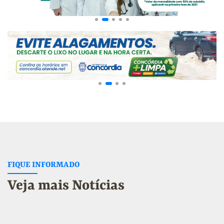
FIQUE INFORMADO
Veja mais Notícias