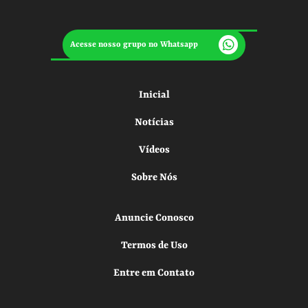
Acesse nosso grupo no Whatsapp
Inicial
Notícias
Vídeos
Sobre Nós
Anuncie Conosco
Termos de Uso
Entre em Contato