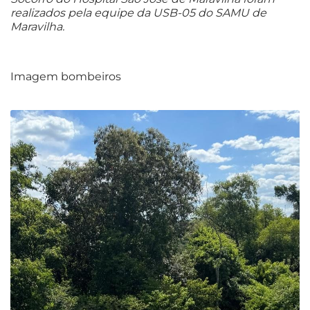
realizados pela equipe da USB-05 do SAMU de
Maravilha.
Imagem bombeiros