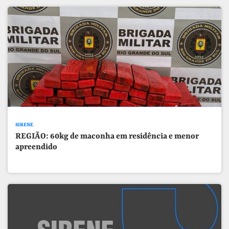
SIRENE
REGIÃO: 60kg de maconha em residência e menor
apreendido