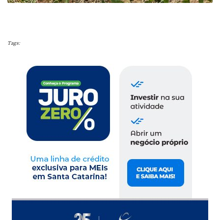
Tags: