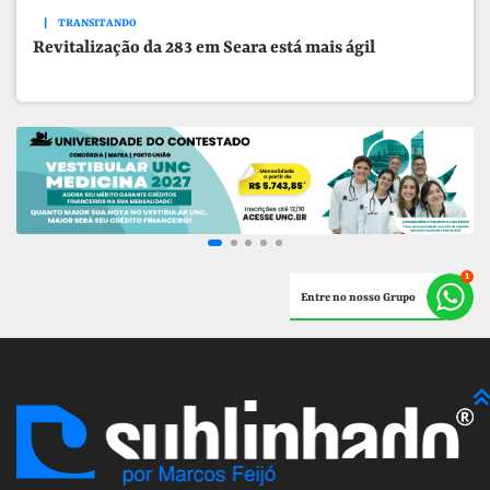
TRANSITANDO
Revitalização da 283 em Seara está mais ágil
Entre no nosso Grupo