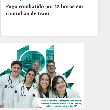
Fogo combatido por 12 horas em
caminhão de Irani