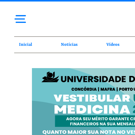
Inicial
Notícias
Vídeos