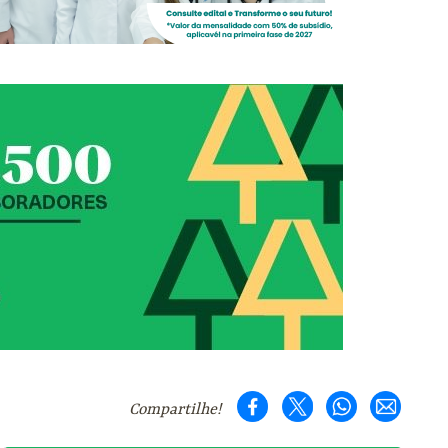
Compartilhe!