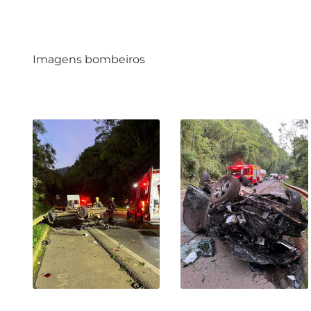
Imagens bombeiros