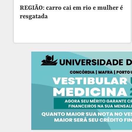
REGIÃO: carro cai em rio e mulher é
resgatada