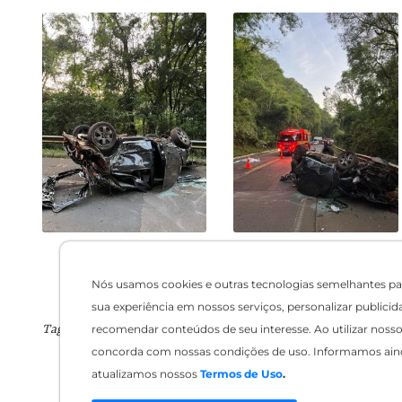
Nós usamos cookies e outras tecnologias semelhantes pa
sua experiência em nossos serviços, personalizar publicid
recomendar conteúdos de seu interesse. Ao utilizar nosso 
Tags:
concorda com nossas condições de uso. Informamos ain
atualizamos nossos
Termos de Uso
.