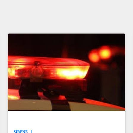
SIRENE