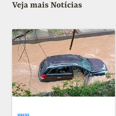
Veja mais Notícias
SIRENE