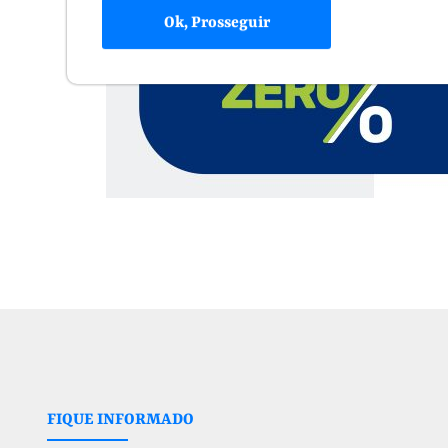
Ok, Prosseguir
FIQUE INFORMADO