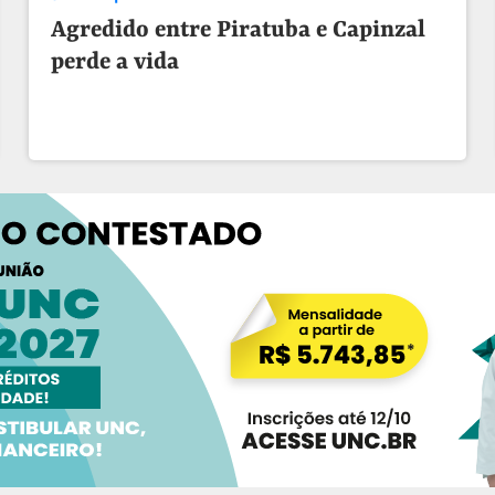
Agredido entre Piratuba e Capinzal
perde a vida