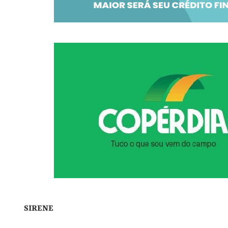
SIRENE