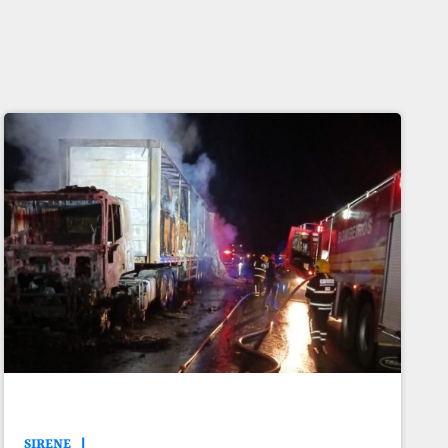
SIRENE