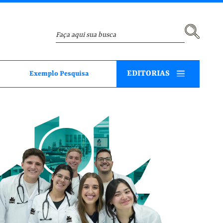
EDITORIAS
Exemplo Pesquisa