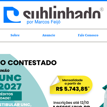
Sobre
Anuncie
Fale Conosco