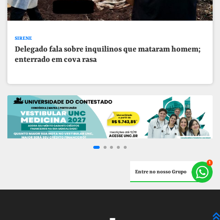
SIRENE
Delegado fala sobre inquilinos que mataram homem;
enterrado em cova rasa
Entre no nosso Grupo