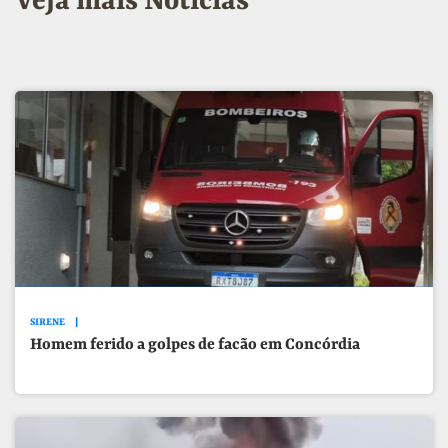
Veja mais Notícias
SIRENE
Homem ferido a golpes de facão em Concórdia