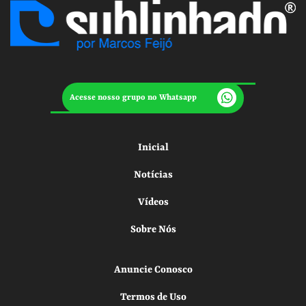
Acesse nosso grupo no Whatsapp
Inicial
Notícias
Vídeos
Sobre Nós
Anuncie Conosco
Termos de Uso