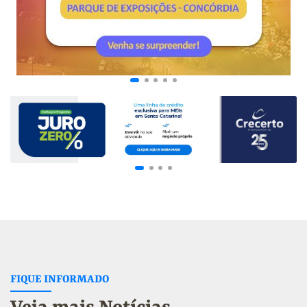
FIQUE INFORMADO