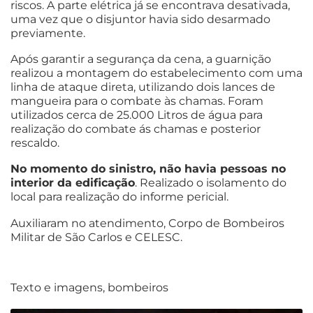
riscos. A parte elétrica já se encontrava desativada,
uma vez que o disjuntor havia sido desarmado
previamente.
Após garantir a segurança da cena, a guarnição
realizou a montagem do estabelecimento com uma
linha de ataque direta, utilizando dois lances de
mangueira para o combate às chamas. Foram
utilizados cerca de 25.000 Litros de água para
realização do combate ás chamas e posterior
rescaldo.
No momento do sinistro, não havia pessoas no
interior da edificação
. Realizado o isolamento do
local para realização do informe pericial.
Auxiliaram no atendimento, Corpo de Bombeiros
Militar de São Carlos e CELESC.
Texto e imagens, bombeiros