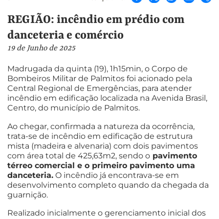
REGIÃO: incêndio em prédio com
danceteria e comércio
19 de Junho de 2025
Madrugada da quinta (19), 1h15min, o Corpo de
Bombeiros Militar de Palmitos foi acionado pela
Central Regional de Emergências, para atender
incêndio em edificação localizada na Avenida Brasil,
Centro, do município de Palmitos.
Ao chegar, confirmada a natureza da ocorrência,
trata-se de incêndio em edificação de estrutura
mista (madeira e alvenaria) com dois pavimentos
com área total de 425,63m2, sendo o
pavimento
térreo comercial e o primeiro pavimento uma
danceteria.
O incêndio já encontrava-se em
desenvolvimento completo quando da chegada da
guarnição.
Realizado inicialmente o gerenciamento inicial dos