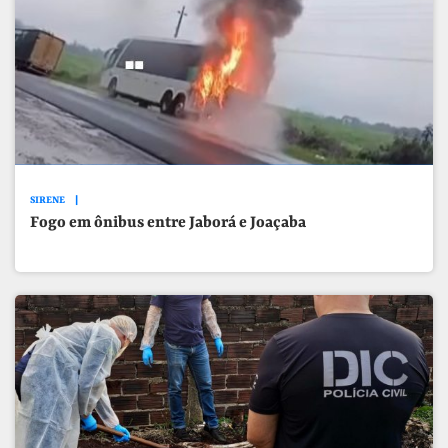
SIRENE
Fogo em ônibus entre Jaborá e Joaçaba