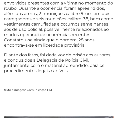
envolvidos presentes com a vítima no momento do
roubo. Durante a ocorrência, foram apreendidos,
além das armas, 21 munições calibre 9mm em dois
carregadores e seis munições calibre .38, bem como
vestimentas camufladas e coturnos semelhantes
aos de uso policial, possivelmente relacionados ao
modus operandi de ocorrências recentes.
Constatou-se ainda que o homem, 28 anos,
encontrava-se em liberdade provisória.
Diante dos fatos, foi dada voz de prisão aos autores,
e conduzidos à Delegacia de Polícia Civil,
juntamente com o material apreendido, para os
procedimentos legais cabíveis.
texto e imagens Comunicação PM