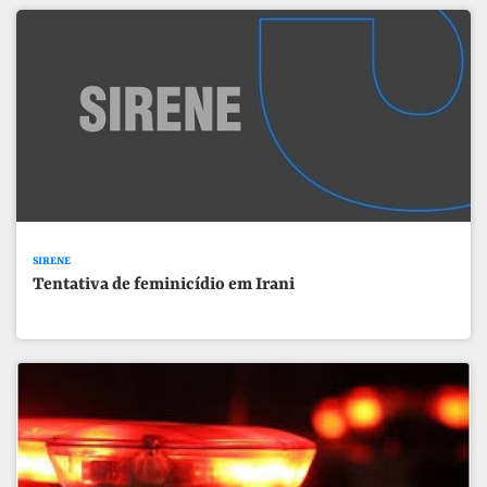
SIRENE
Tentativa de feminicídio em Irani