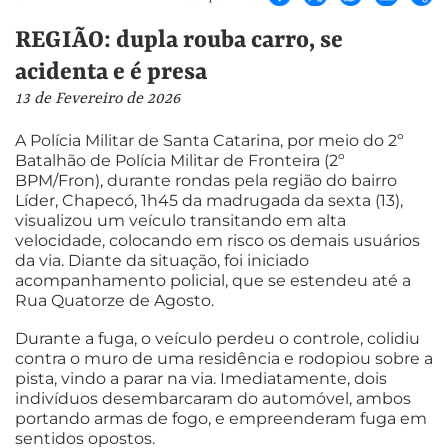
REGIÃO: dupla rouba carro, se
acidenta e é presa
13 de Fevereiro de 2026
A Polícia Militar de Santa Catarina, por meio do 2º
Batalhão de Polícia Militar de Fronteira (2º
BPM/Fron), durante rondas pela região do bairro
Líder, Chapecó, 1h45 da madrugada da sexta (13),
visualizou um veículo transitando em alta
velocidade, colocando em risco os demais usuários
da via. Diante da situação, foi iniciado
acompanhamento policial, que se estendeu até a
Rua Quatorze de Agosto.
Durante a fuga, o veículo perdeu o controle, colidiu
contra o muro de uma residência e rodopiou sobre a
pista, vindo a parar na via. Imediatamente, dois
indivíduos desembarcaram do automóvel, ambos
portando armas de fogo, e empreenderam fuga em
sentidos opostos.