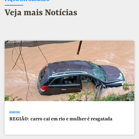
Veja mais Notícias
SIRENE
REGIÃO: carro cai em rio e mulher é resgatada