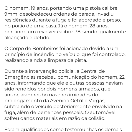
O homem, 19 anos, portando uma pistola calibre
9mm, desobedeceu ordens de parada, invadiu
residências durante a fuga e foi abordado e preso,
no porão de uma casa. Já o homem, 28 anos,
portando um revólver calibre .38, sendo igualmente
alcançado e detido.
O Corpo de Bombeiros foi acionado devido a um
princípio de incêndio no veículo, que foi controlado,
realizando ainda a limpeza da pista.
Durante a intervenção policial, a Central de
Emergências recebeu comunicação do homem, 22
anos, informando que ele e outras pessoas haviam
sido rendidos por dois homens armados, que
anunciaram roubo nas proximidades do
prolongamento da Avenida Getúlio Vargas,
subtraindo o veículo posteriormente envolvido na
fuga, além de pertences pessoais. O automóvel
sofreu danos materiais em razão da colisão.
Foram qualificados como testemunhas os demais