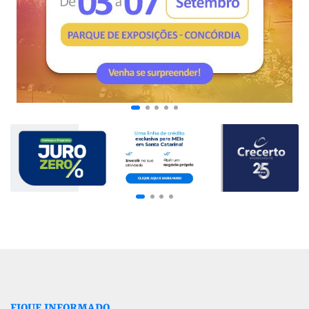
FIQUE INFORMADO