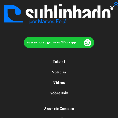
Acesse nosso grupo no Whatsapp
Inicial
Notícias
Vídeos
Sobre Nós
Anuncie Conosco