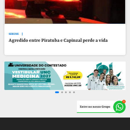
SIRENE
Agredido entre Piratuba e Capinzal perde a vida
Entre no nosso Grupo