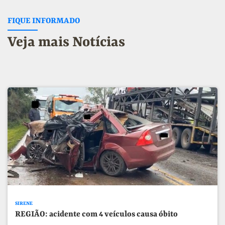
FIQUE INFORMADO
Veja mais Notícias
SIRENE
REGIÃO: acidente com 4 veículos causa óbito