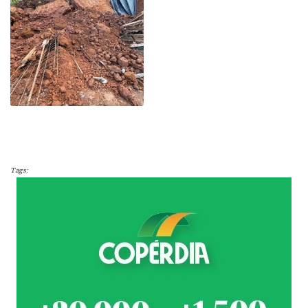
Tags: