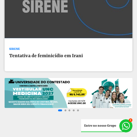
SIRENE
Tentativa de feminicídio em Irani
Entre no nosso Grupo