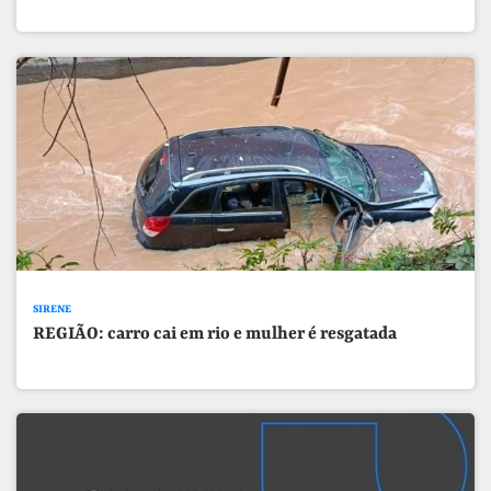
SIRENE
REGIÃO: carro cai em rio e mulher é resgatada