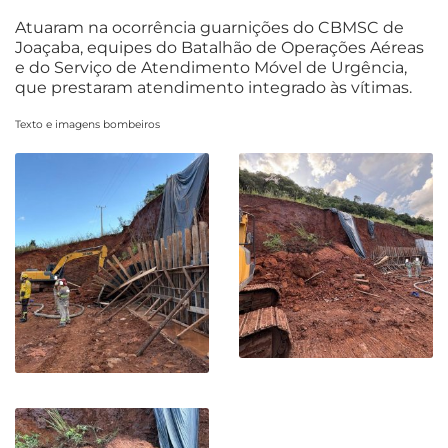
Atuaram na ocorrência guarnições do CBMSC de
Joaçaba, equipes do Batalhão de Operações Aéreas
e do Serviço de Atendimento Móvel de Urgência,
que prestaram atendimento integrado às vítimas.
Texto e imagens bombeiros