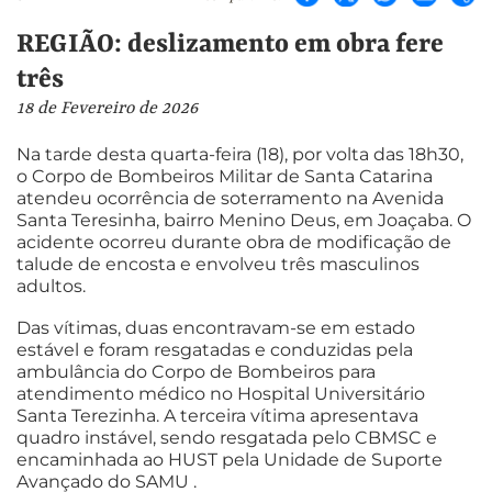
REGIÃO: deslizamento em obra fere
três
18 de Fevereiro de 2026
Na tarde desta quarta-feira (18), por volta das 18h30,
o Corpo de Bombeiros Militar de Santa Catarina
atendeu ocorrência de soterramento na Avenida
Santa Teresinha, bairro Menino Deus, em Joaçaba. O
acidente ocorreu durante obra de modificação de
talude de encosta e envolveu três masculinos
adultos.
Das vítimas, duas encontravam-se em estado
estável e foram resgatadas e conduzidas pela
ambulância do Corpo de Bombeiros para
atendimento médico no Hospital Universitário
Santa Terezinha. A terceira vítima apresentava
quadro instável, sendo resgatada pelo CBMSC e
encaminhada ao HUST pela Unidade de Suporte
Avançado do SAMU .