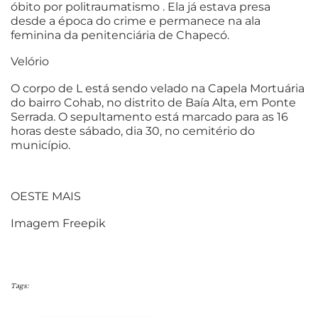
óbito por politraumatismo . Ela já estava presa
desde a época do crime e permanece na ala
feminina da penitenciária de Chapecó.
Velório
O corpo de L está sendo velado na Capela Mortuária
do bairro Cohab, no distrito de Baía Alta, em Ponte
Serrada. O sepultamento está marcado para as 16
horas deste sábado, dia 30, no cemitério do
município.
OESTE MAIS
Imagem Freepik
Tags: