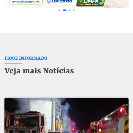
FIQUE INFORMADO
Veja mais Notícias