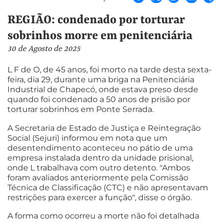
REGIÃO: condenado por torturar
sobrinhos morre em penitenciária
30 de Agosto de 2025
L F de O, de 45 anos, foi morto na tarde desta sexta-
feira, dia 29, durante uma briga na Penitenciária
Industrial de Chapecó, onde estava preso desde
quando foi condenado a 50 anos de prisão por
torturar sobrinhos em Ponte Serrada.
A Secretaria de Estado de Justiça e Reintegração
Social (Sejuri) informou em nota que um
desentendimento aconteceu no pátio de uma
empresa instalada dentro da unidade prisional,
onde L trabalhava com outro detento. "Ambos
foram avaliados anteriormente pela Comissão
Técnica de Classificação (CTC) e não apresentavam
restrições para exercer a função", disse o órgão.
A forma como ocorreu a morte não foi detalhada