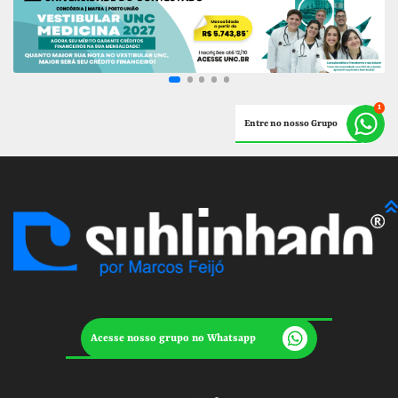
Entre no nosso Grupo
Acesse nosso grupo no Whatsapp