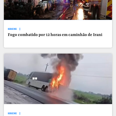
SIRENE
Fogo combatido por 12 horas em caminhão de Irani
SIRENE