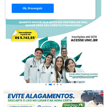
Ok, Prosseguir