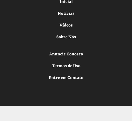
Inicial
Notícias
Vídeos
Sobre Nós
Anuncie Conosco
Termos de Uso
Entre em Contato
Todos os direitos reservados.