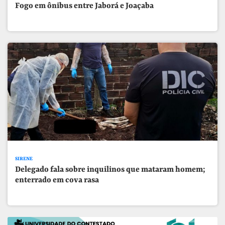
Fogo em ônibus entre Jaborá e Joaçaba
SIRENE
Delegado fala sobre inquilinos que mataram homem;
enterrado em cova rasa