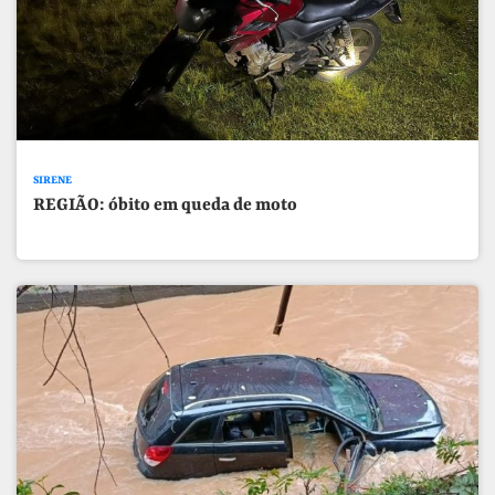
SIRENE
REGIÃO: óbito em queda de moto