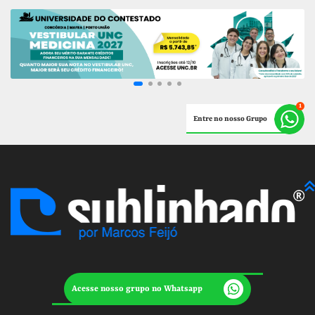
Entre no nosso Grupo
Acesse nosso grupo no Whatsapp