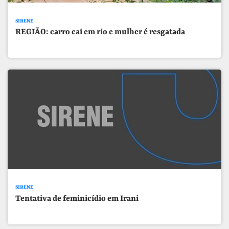
SIRENE
REGIÃO: carro cai em rio e mulher é resgatada
SIRENE
Tentativa de feminicídio em Irani