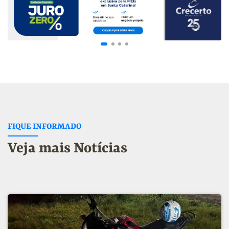
FIQUE INFORMADO
Veja mais Notícias