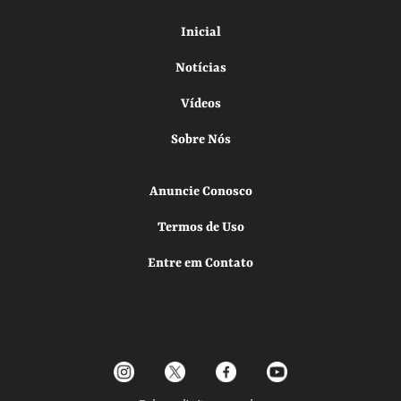
Inicial
Notícias
Vídeos
Sobre Nós
Anuncie Conosco
Termos de Uso
Entre em Contato