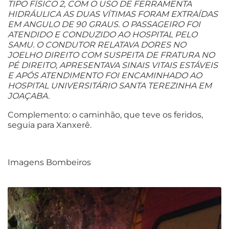
TIPO FÍSICO 2, COM O USO DE FERRAMENTA
HIDRÁULICA AS DUAS VÍTIMAS FORAM EXTRAÍDAS
EM ANGULO DE 90 GRAUS. O PASSAGEIRO FOI
ATENDIDO E CONDUZIDO AO HOSPITAL PELO
SAMU. O CONDUTOR RELATAVA DORES NO
JOELHO DIREITO COM SUSPEITA DE FRATURA NO
PÉ DIREITO, APRESENTAVA SINAIS VITAIS ESTÁVEIS
E APÓS ATENDIMENTO FOI ENCAMINHADO AO
HOSPITAL UNIVERSITÁRIO SANTA TEREZINHA EM
JOAÇABA.
Complemento: o caminhão, que teve os feridos,
seguia para Xanxerê.
Imagens Bombeiros