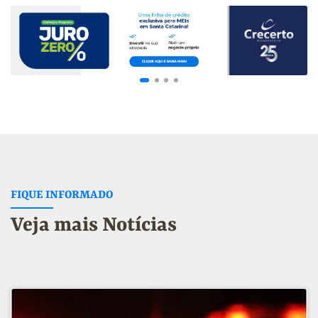
FIQUE INFORMADO
Veja mais Notícias