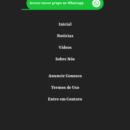
Acesse nosso grupo no Whatsapp
Inicial
Notícias
Vídeos
Sobre Nós
Anuncie Conosco
Termos de Uso
Entre em Contato