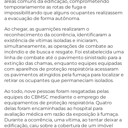
áreas comuns da edificação, comprometendo
temporariamente as rotas de fuga e
impossibilitando que alguns ocupantes realizassem
a evacuação de forma autônoma.
Ao chegar, as guarnições realizaram o
reconhecimento da ocorrência, identificaram a
existência de vítimas isoladas e iniciaram,
simultaneamente, as operações de combate ao
incêndio e de busca e resgate. Foi estabelecida uma
linha de combate até o pavimento sinistrado para a
extinção das chamas, enquanto equipes equipadas
com aparelhos de proteção respiratória acessaram
os pavimentos atingidos pela fumaça para localizar e
retirar os ocupantes que permaneciam isolados.
Ao todo, nove pessoas foram resgatadas pelas
equipes do CBMSC mediante o emprego de
equipamentos de proteção respiratória. Quatro
delas foram encaminhadas ao hospital para
avaliação médica em razão da exposição à fumaça.
Durante a ocorrência, uma vítima, ao tentar deixar a
edificação, caiu sobre a cobertura de um imóvel