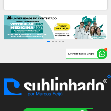
Entre no nosso Grupo