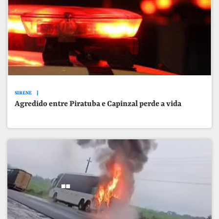
SIRENE
Agredido entre Piratuba e Capinzal perde a vida