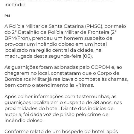
incêndio.
PM
A Polícia Militar de Santa Catarina (PMSC), por meio
do 2º Batalhão de Polícia Militar de Fronteira (2º
BPM/Fron), prendeu um homem suspeito de
provocar um incêndio doloso em um hotel
localizado na região central da cidade, na
madrugada desta segunda-feira (06).
As guarnições foram acionadas pelo COPOM e, ao
chegarem no local, constataram que o Corpo de
Bombeiros Militar já realizava o combate às chamas,
bem como o atendimento às vítimas.
Após colher informações com testemunhas, as
guarnições localizaram o suspeito de 38 anos, nas
proximidades do hotel. Diante dos indícios de
autoria, foi dada voz de prisão pelo crime de
incêndio doloso.
Conforme relato de um hóspede do hotel, após