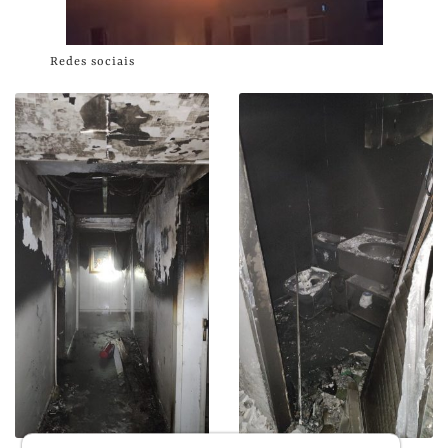
Redes sociais