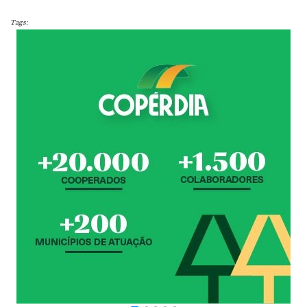
Tags: