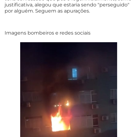
justificativa, alegou que estaria sendo "perseguido"
por alguém. Seguem as apurações.
Imagens bombeiros e redes sociais