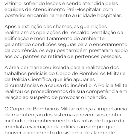
vizinho, sofrendo lesões e sendo atendida pelas
equipes de Atendimento Pré-Hospitalar, com
posterior encaminhamento à unidade hospitalar.
Após a extinção das chamas, as guarnições
realizaram as operações de rescaldo, ventilação da
edificação e monitoramento do ambiente,
garantindo condições seguras para o encerramento
da ocorrência. As equipes também prestaram apoio
aos ocupantes na retirada de pertences pessoais.
A área permaneceu isolada para a realização dos
trabalhos periciais do Corpo de Bombeiros Militar e
da Polícia Científica, que irão apurar as
circunstâncias e a causa do incêndio. A Polícia Militar
realizou os procedimentos de sua competência em
relação ao suspeito de provocar o incêndio.
O Corpo de Bombeiros Militar reforça a importância
da manutenção dos sistemas preventivos contra
incêndio, do conhecimento das rotas de fuga e da
imediata evacuação da edificação sempre que
houver acionamento do sistema de alarme de