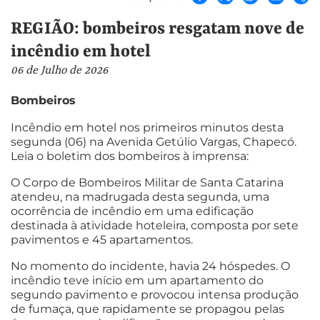
REGIÃO: bombeiros resgatam nove de
incêndio em hotel
06 de Julho de 2026
Bombeiros
Incêndio em hotel nos primeiros minutos desta
segunda (06) na Avenida Getúlio Vargas, Chapecó.
Leia o boletim dos bombeiros à imprensa:
O Corpo de Bombeiros Militar de Santa Catarina
atendeu, na madrugada desta segunda, uma
ocorrência de incêndio em uma edificação
destinada à atividade hoteleira, composta por sete
pavimentos e 45 apartamentos.
No momento do incidente, havia 24 hóspedes. O
incêndio teve início em um apartamento do
segundo pavimento e provocou intensa produção
de fumaça, que rapidamente se propagou pelas