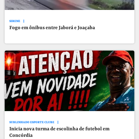
SIRENE
Fogo em ônibus entre Jaborá e Joaçaba
SUBLINHADO ESPORTE CLUBE
Inicia nova turma de escolinha de futebol em
Concórdia