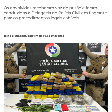
Os envolvidos receberam voz de prisão e foram
conduzidos à Delegacia de Polícia Civil em flagrante
para os procedimentos legais cabíveis.
texto e imagem, boletim da PM à imprensa