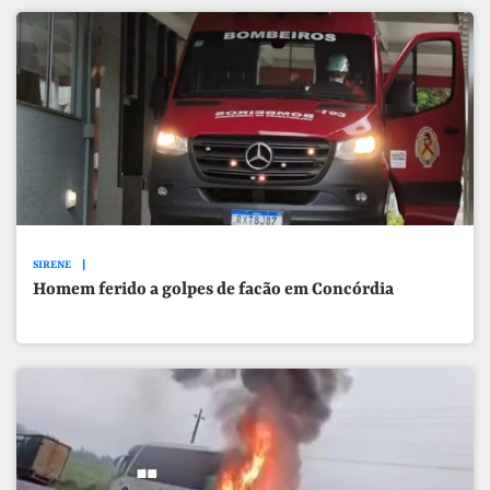
SIRENE
Homem ferido a golpes de facão em Concórdia