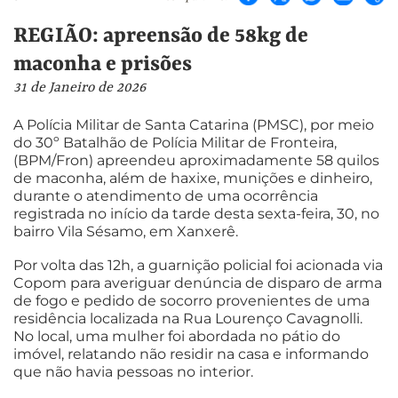
REGIÃO: apreensão de 58kg de
maconha e prisões
31 de Janeiro de 2026
A Polícia Militar de Santa Catarina (PMSC), por meio
do 30º Batalhão de Polícia Militar de Fronteira,
(BPM/Fron) apreendeu aproximadamente 58 quilos
de maconha, além de haxixe, munições e dinheiro,
durante o atendimento de uma ocorrência
registrada no início da tarde desta sexta-feira, 30, no
bairro Vila Sésamo, em Xanxerê.
Por volta das 12h, a guarnição policial foi acionada via
Copom para averiguar denúncia de disparo de arma
de fogo e pedido de socorro provenientes de uma
residência localizada na Rua Lourenço Cavagnolli.
No local, uma mulher foi abordada no pátio do
imóvel, relatando não residir na casa e informando
que não havia pessoas no interior.