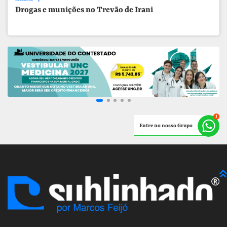
Drogas e munições no Trevão de Irani
Entre no nosso Grupo