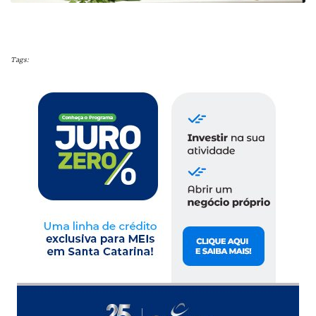
Tags: