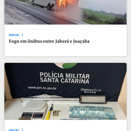
SIRENE
Fogo em ônibus entre Jaborá e Joaçaba
SIRENE