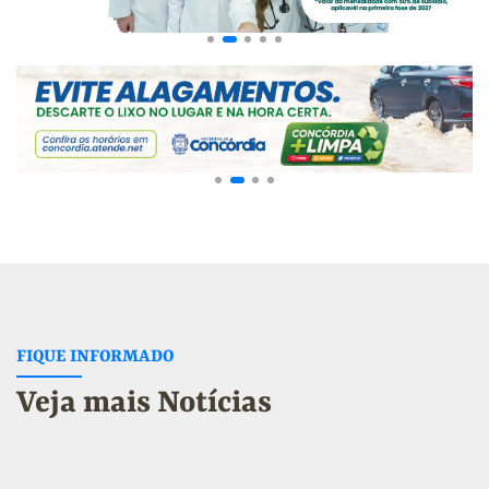
FIQUE INFORMADO
Veja mais Notícias