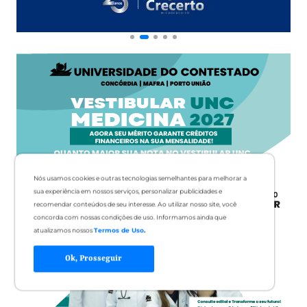
Nós usamos cookies e outras tecnologias semelhantes para melhorar a
sua experiência em nossos serviços, personalizar publicidades e
recomendar conteúdos de seu interesse. Ao utilizar nosso site, você
concorda com nossas condições de uso. Informamos ainda que
atualizamos nossos
Termos de Uso
.
Ok, Prosseguir