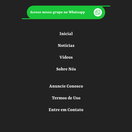
Acesse nosso grupo no Whatsapp
Inicial
Notícias
Vídeos
Sobre Nós
Anuncie Conosco
Termos de Uso
Entre em Contato