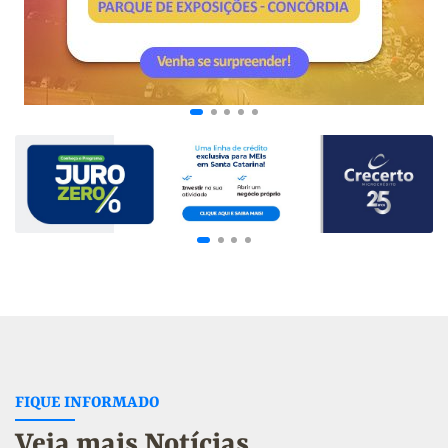
FIQUE INFORMADO
Veja mais Notícias