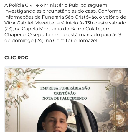
A Polícia Civil e o Ministério Público seguem
investigando as circunstâncias do caso. Conforme
informações da Funerária São Cristóvão, o velório de
Vitor Gabriel Mezette terá início às 13h deste sábado
(23), na Capela Mortuária do Bairro Colato, em
Chapecó. O sepultamento está marcado para às 9h
de domingo (24), no Cemitério Tomazelli.
CLIC RDC