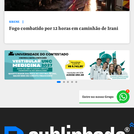
SIRENE
Fogo combatido por 12 horas em caminhão de Irani
Entre no nosso Grupo