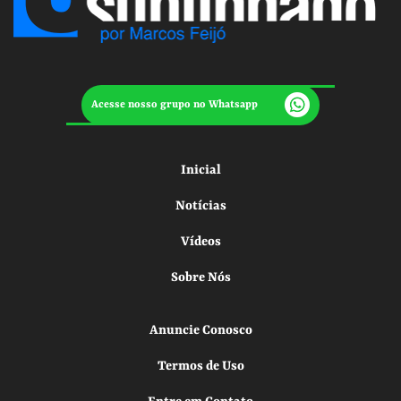
Acesse nosso grupo no Whatsapp
Inicial
Notícias
Vídeos
Sobre Nós
Anuncie Conosco
Termos de Uso