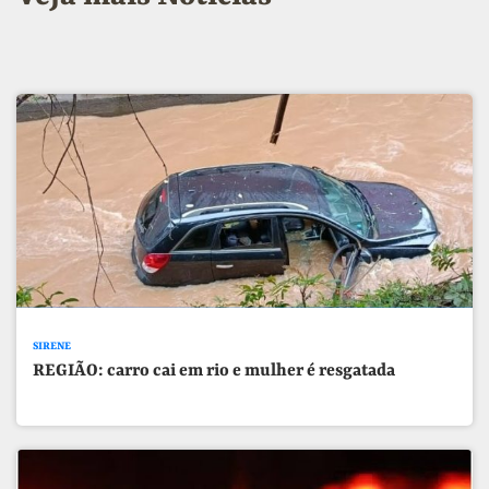
SIRENE
REGIÃO: carro cai em rio e mulher é resgatada