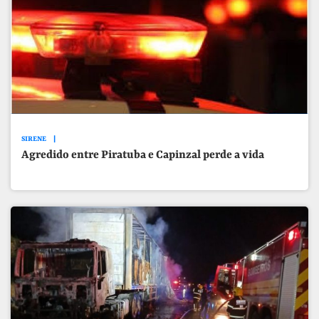
SIRENE
Agredido entre Piratuba e Capinzal perde a vida