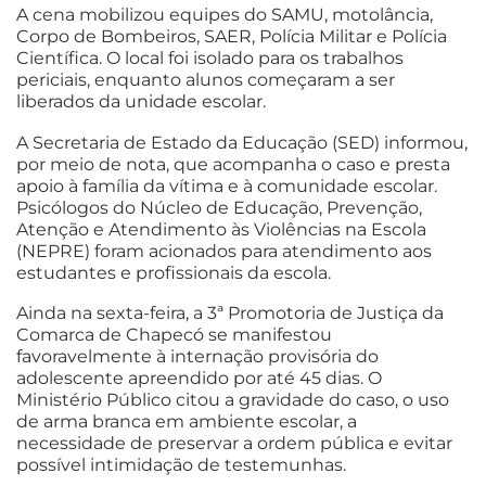
A cena mobilizou equipes do SAMU, motolância,
Corpo de Bombeiros, SAER, Polícia Militar e Polícia
Científica. O local foi isolado para os trabalhos
periciais, enquanto alunos começaram a ser
liberados da unidade escolar.
A Secretaria de Estado da Educação (SED) informou,
por meio de nota, que acompanha o caso e presta
apoio à família da vítima e à comunidade escolar.
Psicólogos do Núcleo de Educação, Prevenção,
Atenção e Atendimento às Violências na Escola
(NEPRE) foram acionados para atendimento aos
estudantes e profissionais da escola.
Ainda na sexta-feira, a 3ª Promotoria de Justiça da
Comarca de Chapecó se manifestou
favoravelmente à internação provisória do
adolescente apreendido por até 45 dias. O
Ministério Público citou a gravidade do caso, o uso
de arma branca em ambiente escolar, a
necessidade de preservar a ordem pública e evitar
possível intimidação de testemunhas.