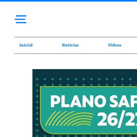
Inicial
Notícias
Vídeos