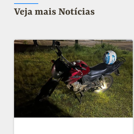
Veja mais Notícias