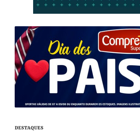
DESTAQUES