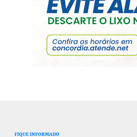
FIQUE INFORMADO