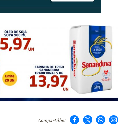
Compartilhe!