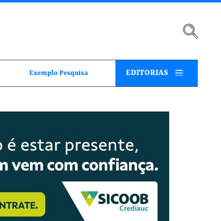
EDITORIAS
Exemplo Pesquisa