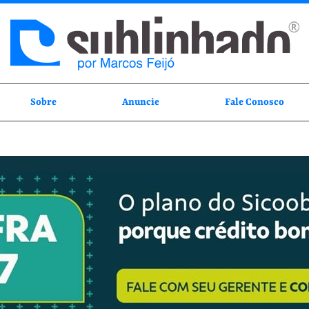
Sobre
Anuncie
Fale Conosco