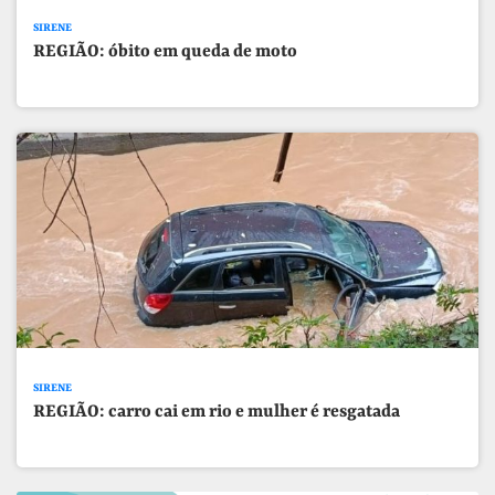
SIRENE
REGIÃO: óbito em queda de moto
SIRENE
REGIÃO: carro cai em rio e mulher é resgatada