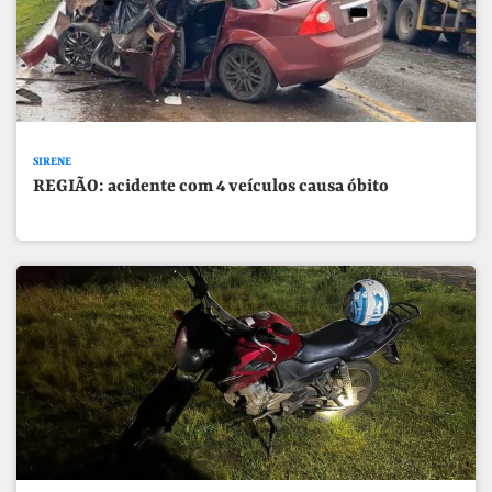
SIRENE
REGIÃO: acidente com 4 veículos causa óbito