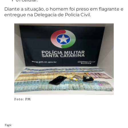
Diante a situação, o homem foi preso em flagrante e
entregue na Delegacia de Polícia Civil.
Foto: PM
Tags: