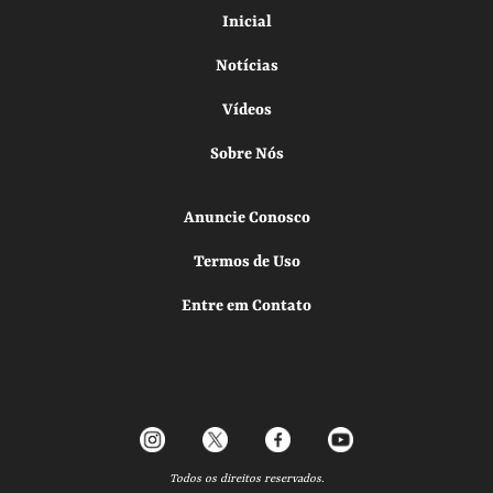
Inicial
Notícias
Vídeos
Sobre Nós
Anuncie Conosco
Termos de Uso
Entre em Contato
Todos os direitos reservados.