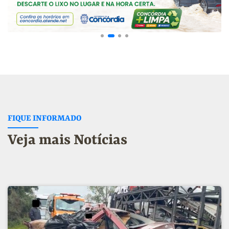
FIQUE INFORMADO
Veja mais Notícias