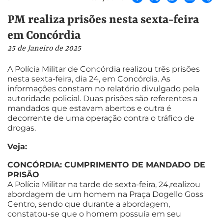
PM realiza prisões nesta sexta-feira
em Concórdia
25 de Janeiro de 2025
A Polícia Militar de Concórdia realizou três prisões
nesta sexta-feira, dia 24, em Concórdia. As
informações constam no relatório divulgado pela
autoridade policial. Duas prisões são referentes a
mandados que estavam abertos e outra é
decorrente de uma operação contra o tráfico de
drogas.
Veja:
CONCÓRDIA: CUMPRIMENTO DE MANDADO DE
PRISÃO
A Polícia Militar na tarde de sexta-feira, 24,realizou
abordagem de um homem na Praça Dogello Goss
Centro, sendo que durante a abordagem,
constatou-se que o homem possuía em seu