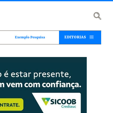
EDITORIAS
Exemplo Pesquisa