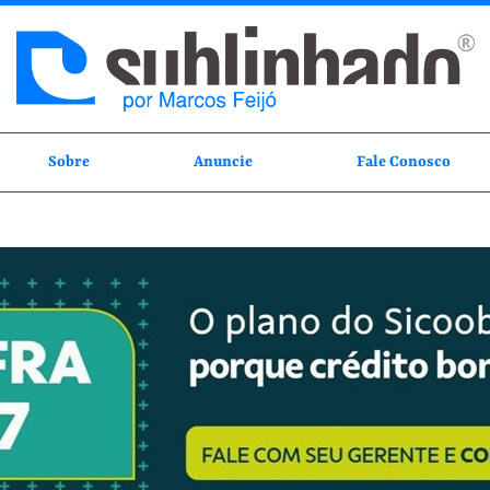
Sobre
Anuncie
Fale Conosco