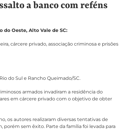
ssalto a banco com reféns
 do Oeste, Alto Vale de SC:
ira, cárcere privado, associação criminosa e prisões
, Rio do Sul e Rancho Queimado/SC.
riminosos armados invadiram a residência do
ares em cárcere privado com o objetivo de obter
, os autores realizaram diversas tentativas de
, porém sem êxito. Parte da família foi levada para