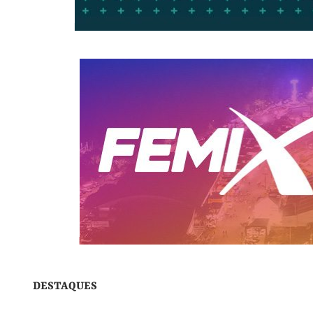
DESTAQUES