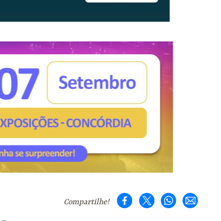
Compartilhe!