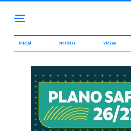
Inicial
Notícias
Vídeos