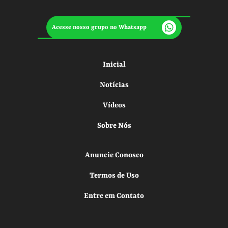
Acesse nosso grupo no Whatsapp
Inicial
Notícias
Vídeos
Sobre Nós
Anuncie Conosco
Termos de Uso
Entre em Contato