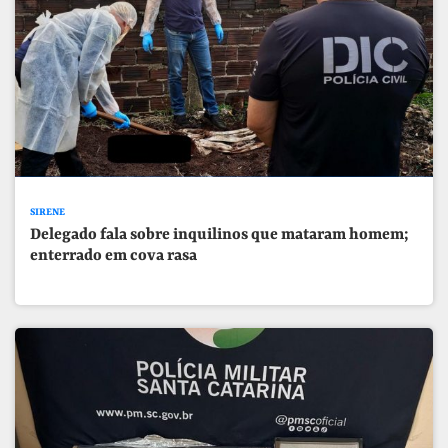
SIRENE
Delegado fala sobre inquilinos que mataram homem;
enterrado em cova rasa