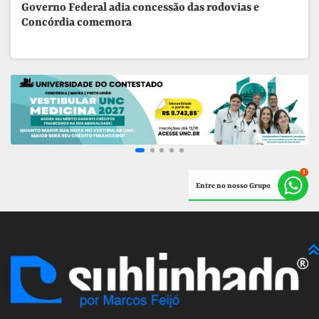
Governo Federal adia concessão das rodovias e
Concórdia comemora
Entre no nosso Grupo