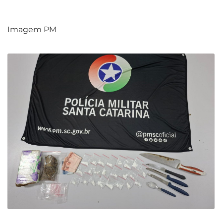
Imagem PM