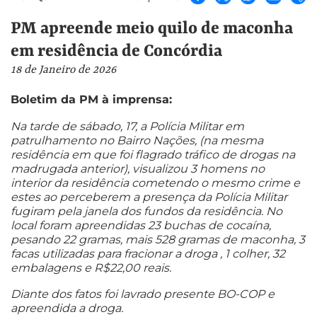
PM apreende meio quilo de maconha
em residência de Concórdia
18 de Janeiro de 2026
Boletim da PM à imprensa:
Na tarde de sábado, 17, a Polícia Militar em
patrulhamento no Bairro Nações, (na mesma
residência em que foi flagrado tráfico de drogas na
madrugada anterior), visualizou 3 homens no
interior da residência cometendo o mesmo crime e
estes ao perceberem a presença da Polícia Militar
fugiram pela janela dos fundos da residência. No
local foram apreendidas 23 buchas de cocaína,
pesando 22 gramas, mais 528 gramas de maconha, 3
facas utilizadas para fracionar a droga , 1 colher, 32
embalagens e R$22,00 reais.
Diante dos fatos foi lavrado presente BO-COP e
apreendida a droga.