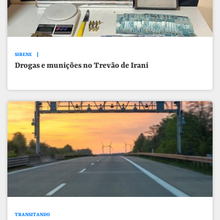
SIRENE
Drogas e munições no Trevão de Irani
TRANSITANDO