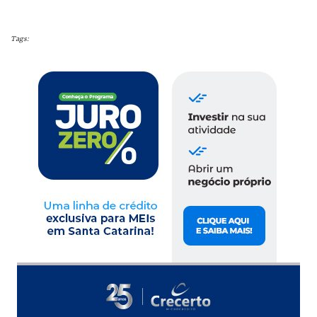
Tags: