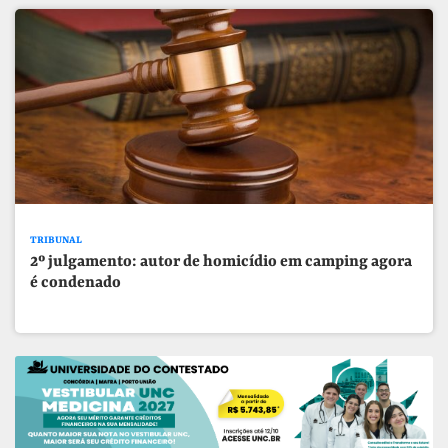
TRIBUNAL
2º julgamento: autor de homicídio em camping agora
é condenado