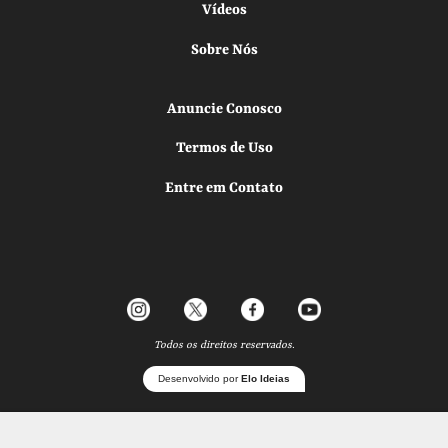
Vídeos
Sobre Nós
Anuncie Conosco
Termos de Uso
Entre em Contato
Todos os direitos reservados.
Desenvolvido por
Elo Ideias