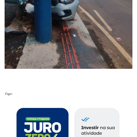
Tags: