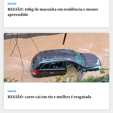
SIRENE
REGIÃO: 60kg de maconha em residência e menor
apreendido
SIRENE
REGIÃO: carro cai em rio e mulher é resgatada