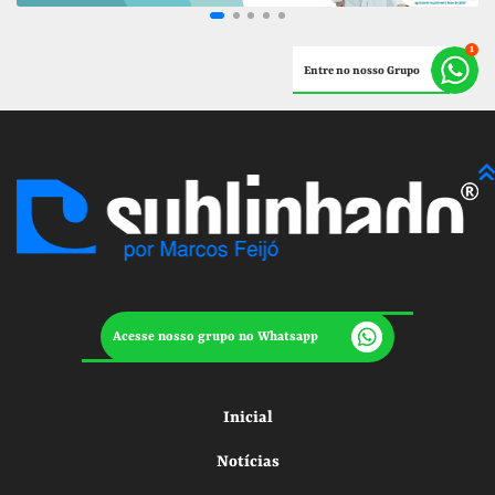
Entre no nosso Grupo
Acesse nosso grupo no Whatsapp
Inicial
Notícias