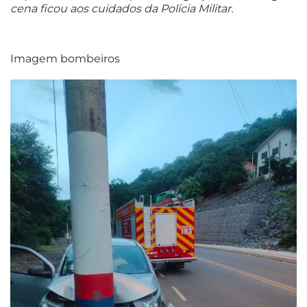
cena ficou aos cuidados da Polícia Militar.
Imagem bombeiros