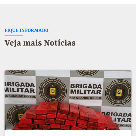
FIQUE INFORMADO
Veja mais Notícias