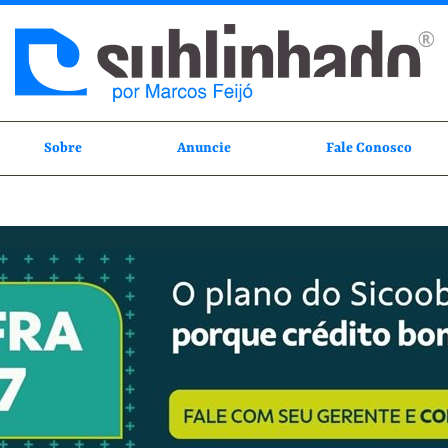
Sobre
Anuncie
Fale Conosco