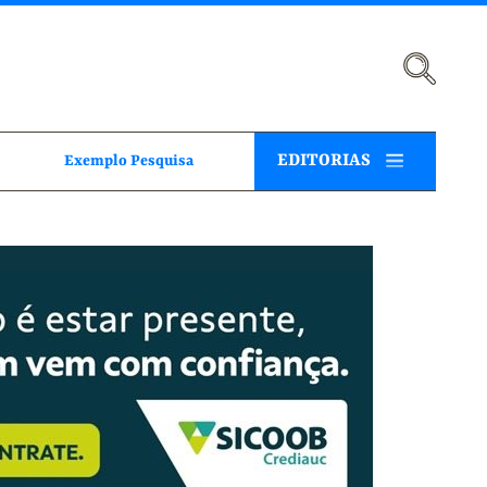
EDITORIAS
Exemplo Pesquisa