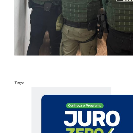
Tags: