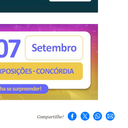
Compartilhe!