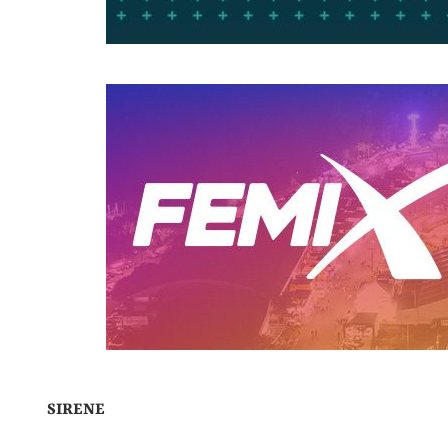
SIRENE