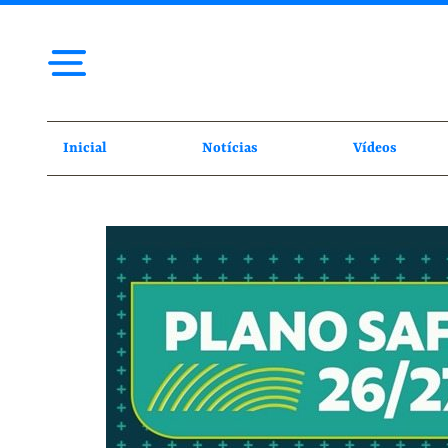
Inicial
Notícias
Vídeos