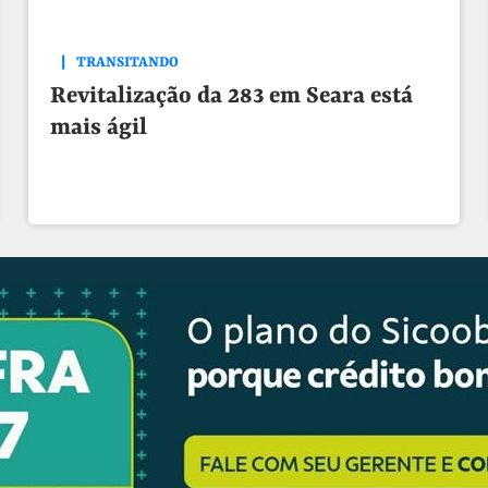
TRANSITANDO
Revitalização da 283 em Seara está
mais ágil