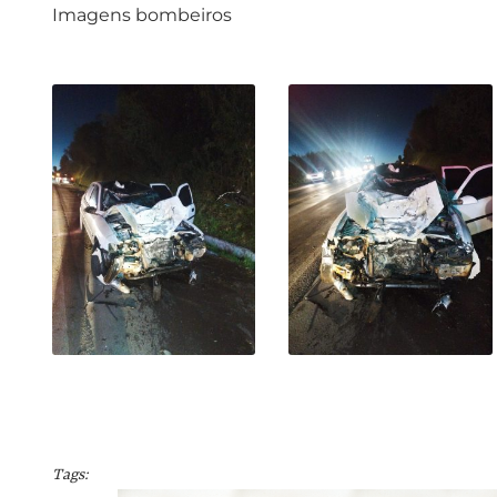
Imagens bombeiros
Tags: