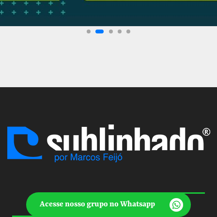
Acesse nosso grupo no Whatsapp