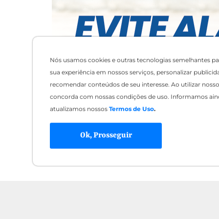
Nós usamos cookies e outras tecnologias semelhantes pa
sua experiência em nossos serviços, personalizar publicid
recomendar conteúdos de seu interesse. Ao utilizar nosso 
concorda com nossas condições de uso. Informamos ain
atualizamos nossos
Termos de Uso
.
Ok, Prosseguir