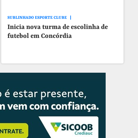
SUBLINHADO ESPORTE CLUBE
Inicia nova turma de escolinha de
futebol em Concórdia