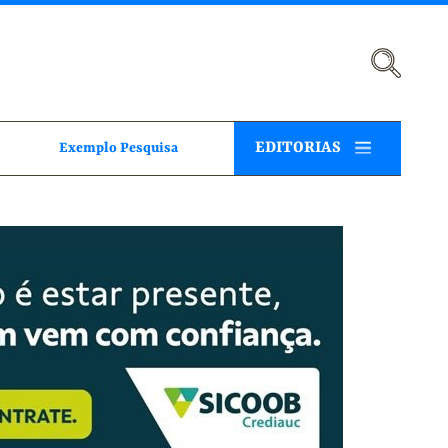
EDITORIAS
Exemplo Pesquisa