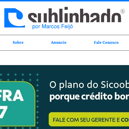
Sobre
Anuncie
Fale Conosco