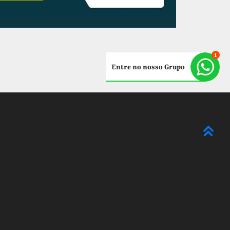
Entre no nosso Grupo