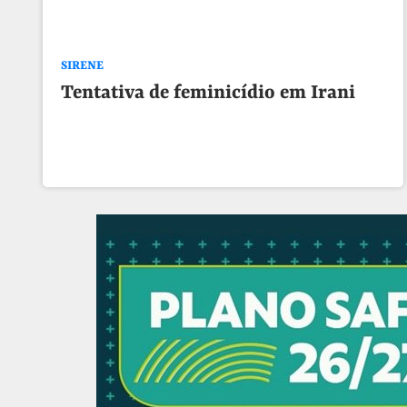
SIRENE
Tentativa de feminicídio em Irani