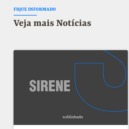
FIQUE INFORMADO
Veja mais Notícias