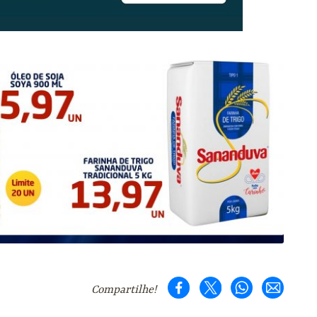
Compartilhe!