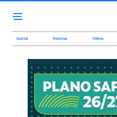
Inicial
Notícias
Vídeos